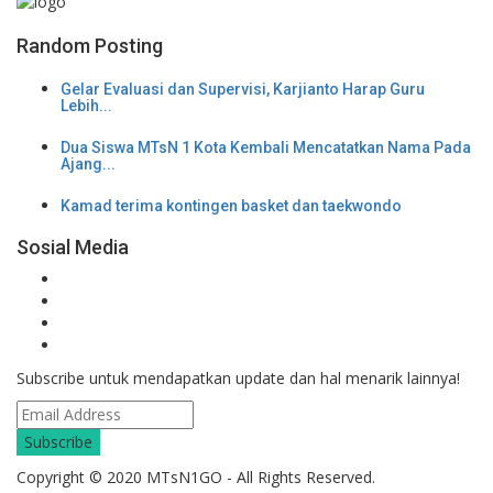
Random Posting
Gelar Evaluasi dan Supervisi, Karjianto Harap Guru
Lebih...
Dua Siswa MTsN 1 Kota Kembali Mencatatkan Nama Pada
Ajang...
Kamad terima kontingen basket dan taekwondo
Sosial Media
Subscribe untuk mendapatkan update dan hal menarik lainnya!
Copyright © 2020 MTsN1GO - All Rights Reserved.