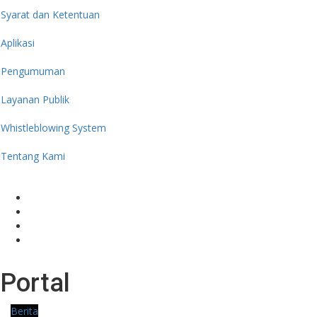
Syarat dan Ketentuan
Aplikasi
Pengumuman
Layanan Publik
Whistleblowing System
Tentang Kami
Portal
Berita