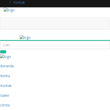
Kontak
Beranda
Berita
Kontak
Galeri
OPINI