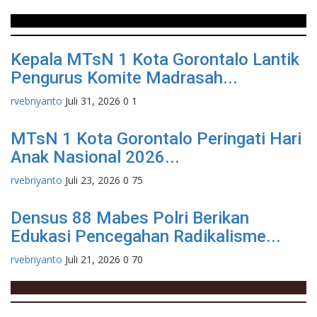
Berita
Kepala MTsN 1 Kota Gorontalo Lantik
Pengurus Komite Madrasah...
rvebriyanto
Juli 31, 2026
0
1
MTsN 1 Kota Gorontalo Peringati Hari
Anak Nasional 2026...
rvebriyanto
Juli 23, 2026
0
75
Densus 88 Mabes Polri Berikan
Edukasi Pencegahan Radikalisme...
rvebriyanto
Juli 21, 2026
0
70
OPINI