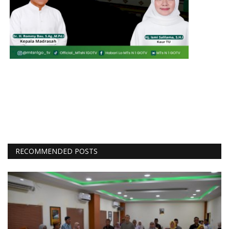
RECOMMENDED POSTS