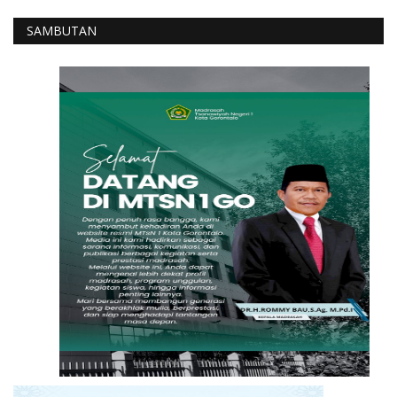
SAMBUTAN