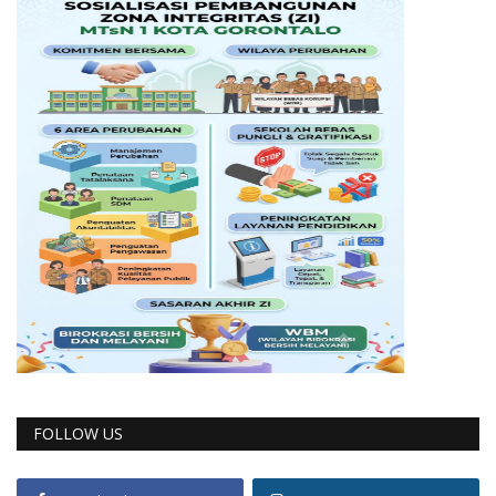
FOLLOW US