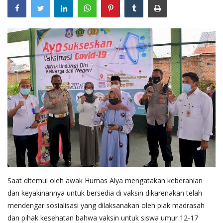
Layanan Publik
Whistleblowing System
Tentang Kami
Saat ditemui oleh awak Humas Alya mengatakan keberanian
dan keyakinannya untuk bersedia di vaksin dikarenakan telah
mendengar sosialisasi yang dilaksanakan oleh piak madrasah
dan pihak kesehatan bahwa vaksin untuk siswa umur 12-17