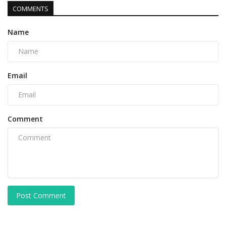
COMMENTS
Name
Email
Comment
Post Comment