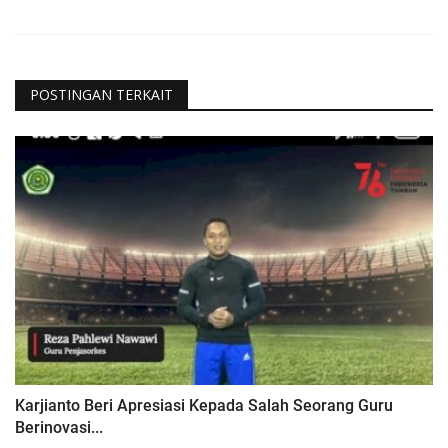
POSTINGAN TERKAIT
Karjianto Beri Apresiasi Kepada Salah Seorang Guru
Berinovasi...