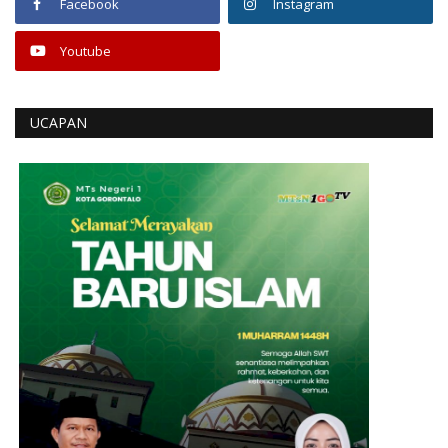
Facebook
Instagram
Youtube
UCAPAN