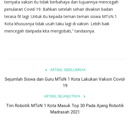
ternyata vaksin itu tidak berbahaya dan tujuannya mencegah
penularan Covid-19. Bahkan setelah sehari divaksin badan
terasa fit lagi. Untuk itu kepada teman teman siswa MTsN 1
Kota khususnya tidak usah taku lagi di vaksin. Lebih baik
mencegah daripada kita mengobati,” tandasnya.
ARTIKEL SEBELUMNYA
Sejumlah Siswa dan Guru MTsN 1 Kota Lakukan Vaksin Covid-
19
ARTIKEL SELANJUTNYA
Tim Robotik MTsN 1 Kota Masuk Top 30 Pada Ajang Robotik
Madrasah 2021