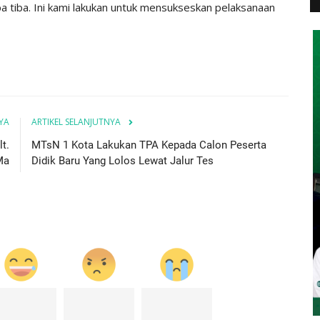
iba tiba. Ini kami lakukan untuk mensukseskan pelaksanaan
YA
ARTIKEL SELANJUTNYA
t.
MTsN 1 Kota Lakukan TPA Kepada Calon Peserta
Ma
Didik Baru Yang Lolos Lewat Jalur Tes