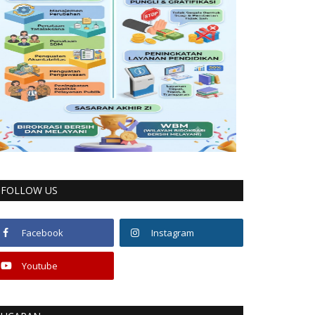
FOLLOW US
Facebook
Instagram
Youtube