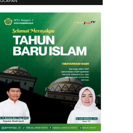
UCAPAN