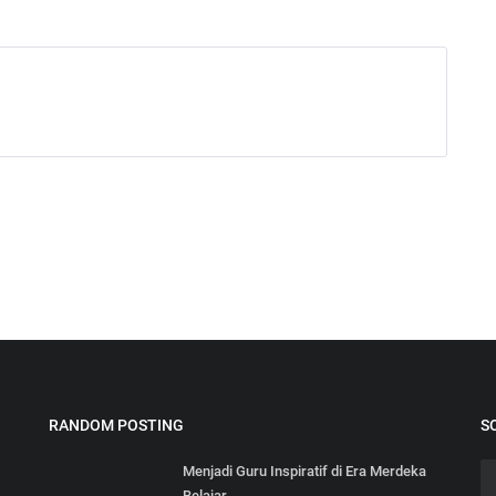
RANDOM POSTING
S
Menjadi Guru Inspiratif di Era Merdeka
Belajar