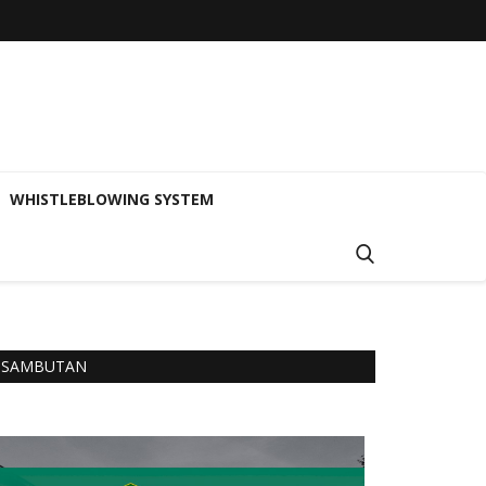
WHISTLEBLOWING SYSTEM
SAMBUTAN