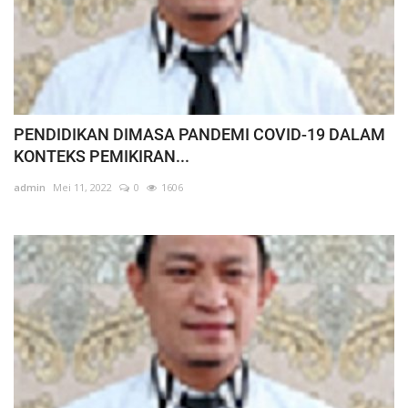
PENDIDIKAN DIMASA PANDEMI COVID-19 DALAM
KONTEKS PEMIKIRAN...
admin
Mei 11, 2022
0
1606