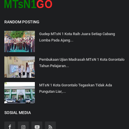
RANDOM POSTING
Gudep MTsN 1 Kota Raih Juara Setiap Cabang
Lomba Pada Ajang...
Pembukaan Ujian Madrasah MTsN 1 Kota Gorontalo
Tahun Pelajaran...
MTsN 1 Kota Gorontalo Tegaskan Tidak Ada
Pungutan Liar,...
SOSIAL MEDIA