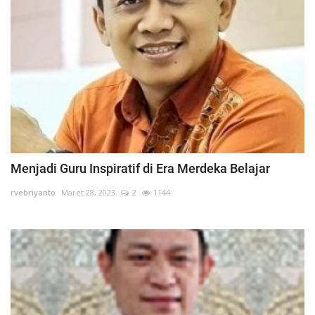
Menjadi Guru Inspiratif di Era Merdeka Belajar
rvebriyanto
Maret 28, 2023
2
1144