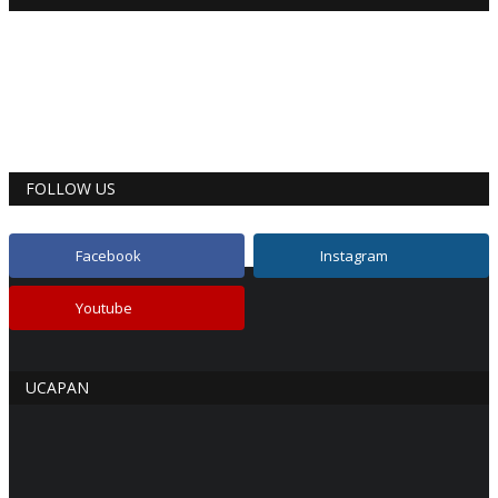
FOLLOW US
Facebook
Instagram
Youtube
UCAPAN