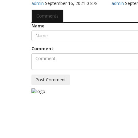
admin
September 16, 2021
0
878
admin
Septe
Comments
Name
Comment
Post Comment