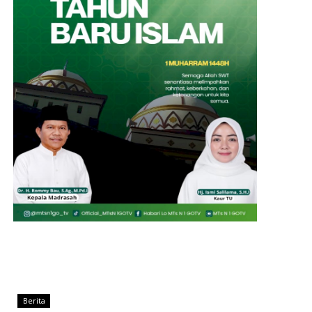
Berita