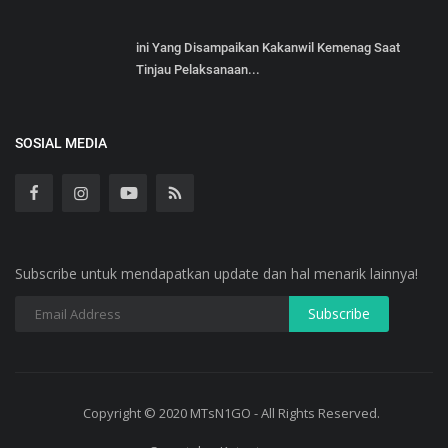
ini Yang Disampaikan Kakanwil Kemenag Saat
Tinjau Pelaksanaan...
SOSIAL MEDIA
Subscribe untuk mendapatkan update dan hal menarik lainnya!
Copyright © 2020 MTsN1GO - All Rights Reserved.