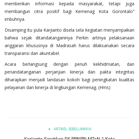
memberikan informasi kepada masyarakat, tetapi juga
membangun citra positif bagi Kemenag Kota Gorontalo”
imbuhnya.
Disamping itu pula Karjianto disela sela kegiatan menyampaikan
bahwa sejak ditandatanganinya Perkin artinya pelaksanaan
anggaran khususnya di Madrasah harus dilaksanakan secara
transparansi dan akuntabel.
Acara berlangsung dengan penuh kekhidmatan, dan
penandatanganan perjanjian kinerja dan pakta integritas
diharapkan menjadi landasan kokoh bagi peningkatan kualitas
pelayanan dan kinerja di lingkungan Kemenag. (Hms)
ARTIKEL SEBELUMNYA