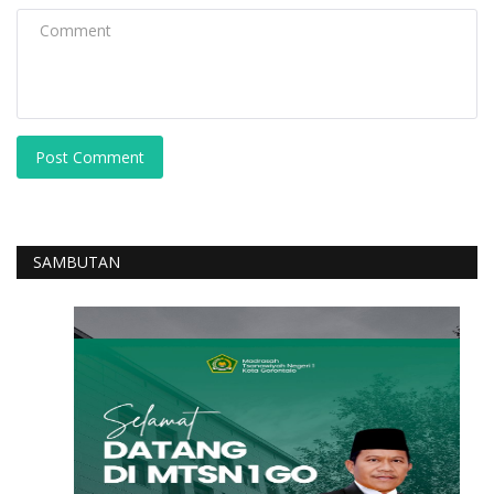
Post Comment
SAMBUTAN