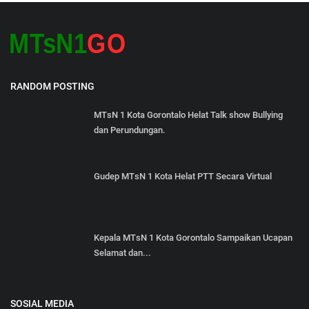
RANDOM POSTING
MTsN 1 Kota Gorontalo Helat Talk show Bullying
dan Perundungan.
Gudep MTsN 1 Kota Helat PTT Secara Virtual
Kepala MTsN 1 Kota Gorontalo Sampaikan Ucapan
Selamat dan...
SOSIAL MEDIA