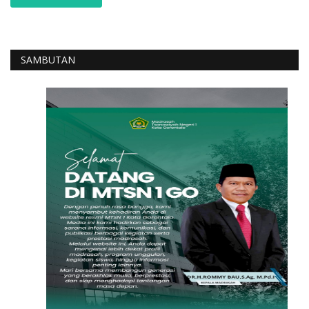
SAMBUTAN