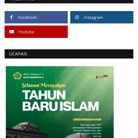
Facebook
Instagram
Youtube
UCAPAN