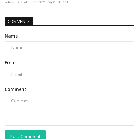
admin
Oktober 21, 2021
0
1016
COMMENTS
Name
Email
Comment
Post Comment