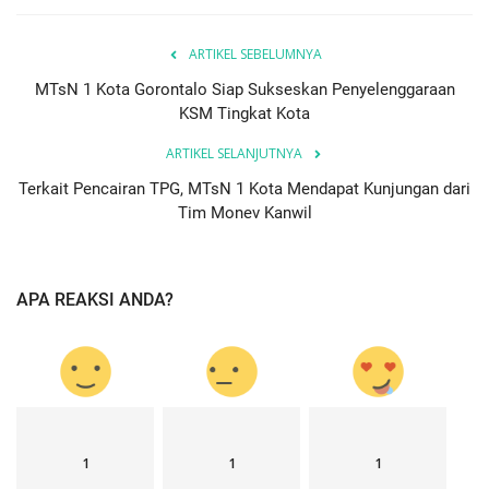
ARTIKEL SEBELUMNYA
MTsN 1 Kota Gorontalo Siap Sukseskan Penyelenggaraan
KSM Tingkat Kota
ARTIKEL SELANJUTNYA
Terkait Pencairan TPG, MTsN 1 Kota Mendapat Kunjungan dari
Tim Monev Kanwil
APA REAKSI ANDA?
1
1
1