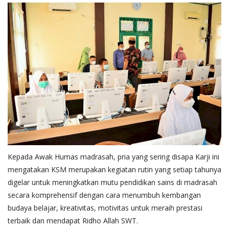
Kepada Awak Humas madrasah, pria yang sering disapa Karji ini
mengatakan KSM merupakan kegiatan rutin yang setiap tahunya
digelar untuk meningkatkan mutu pendidikan sains di madrasah
secara komprehensif dengan cara menumbuh kembangan
budaya belajar, kreativitas, motivitas untuk meraih prestasi
terbaik dan mendapat Ridho Allah SWT.