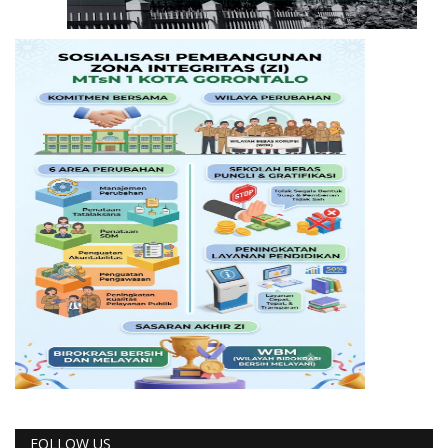
FOLLOW US