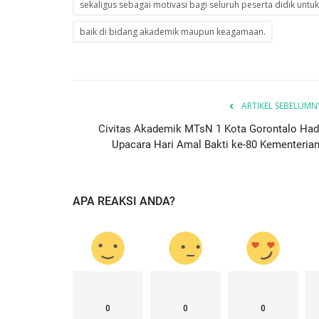
sekaligus sebagai motivasi bagi seluruh peserta didik untuk
baik di bidang akademik maupun keagamaan.
ARTIKEL SEBELUMN
Civitas Akademik MTsN 1 Kota Gorontalo Hadi
Upacara Hari Amal Bakti ke-80 Kementerian.
APA REAKSI ANDA?
0
0
0