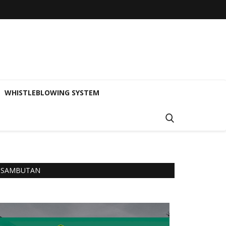
WHISTLEBLOWING SYSTEM
SAMBUTAN