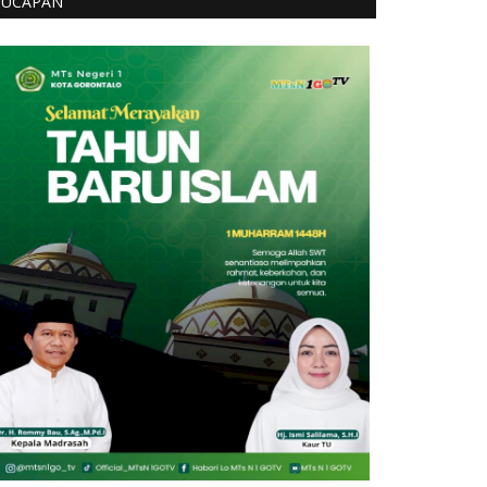
UCAPAN