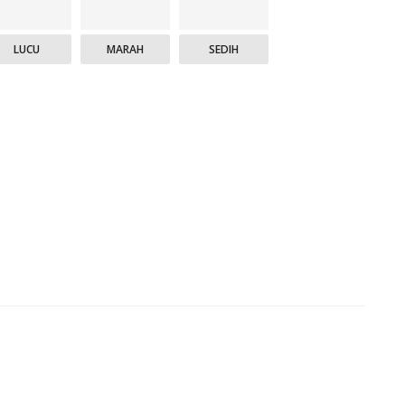
LUCU
MARAH
SEDIH