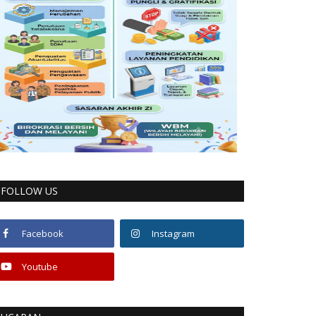
FOLLOW US
Facebook
Instagram
Youtube