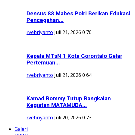
Densus 88 Mabes Polri Berikan Edukasi
Pencegahan...
rvebriyanto
Juli 21, 2026
0
70
Kepala MTsN 1 Kota Gorontalo Gelar
Pertemuan...
rvebriyanto
Juli 21, 2026
0
64
Kamad Rommy Tutup Rangkaian
Kegiatan MATAMUDA...
rvebriyanto
Juli 20, 2026
0
73
Galeri