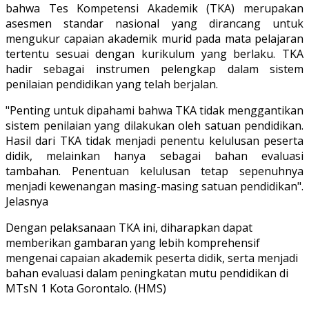
bahwa Tes Kompetensi Akademik (TKA) merupakan
asesmen standar nasional yang dirancang untuk
mengukur capaian akademik murid pada mata pelajaran
tertentu sesuai dengan kurikulum yang berlaku. TKA
hadir sebagai instrumen pelengkap dalam sistem
penilaian pendidikan yang telah berjalan.
"Penting untuk dipahami bahwa TKA tidak menggantikan
sistem penilaian yang dilakukan oleh satuan pendidikan.
Hasil dari TKA tidak menjadi penentu kelulusan peserta
didik, melainkan hanya sebagai bahan evaluasi
tambahan. Penentuan kelulusan tetap sepenuhnya
menjadi kewenangan masing-masing satuan pendidikan".
Jelasnya
Dengan pelaksanaan TKA ini, diharapkan dapat
memberikan gambaran yang lebih komprehensif
mengenai capaian akademik peserta didik, serta menjadi
bahan evaluasi dalam peningkatan mutu pendidikan di
MTsN 1 Kota Gorontalo. (HMS)