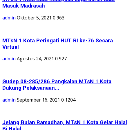
Masuk Madrasah
admin
Oktober 5, 2021
0
963
MTsN 1 Kota Peringati HUT RI ke-76 Secara
Virtual
admin
Agustus 24, 2021
0
927
Gudep 08-285/286 Pangkalan MTsN 1 Kota
Dukung Pelaksanaan...
admin
September 16, 2021
0
1204
Jelang Bulan Ramadhan, MTsN 1 Kota Gelar Halal
Bi Halal