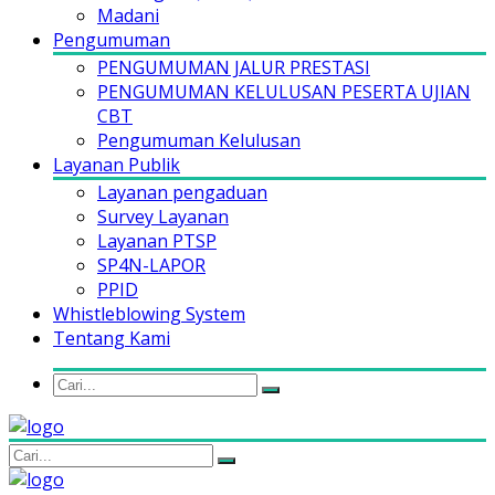
Madani
Pengumuman
PENGUMUMAN JALUR PRESTASI
PENGUMUMAN KELULUSAN PESERTA UJIAN
CBT
Pengumuman Kelulusan
Layanan Publik
Layanan pengaduan
Survey Layanan
Layanan PTSP
SP4N-LAPOR
PPID
Whistleblowing System
Tentang Kami