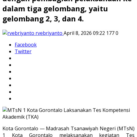
dalam tiga gelombang, yaitu
gelombang 2, 3, dan 4.
rvebriyanto
April 8, 2026 09:22
177
0
Facebook
Twitter
Kota Gorontalo — Madrasah Tsanawiyah Negeri (MTsN)
1 Kota Gorontalo melaksanakan kegiatan Tes