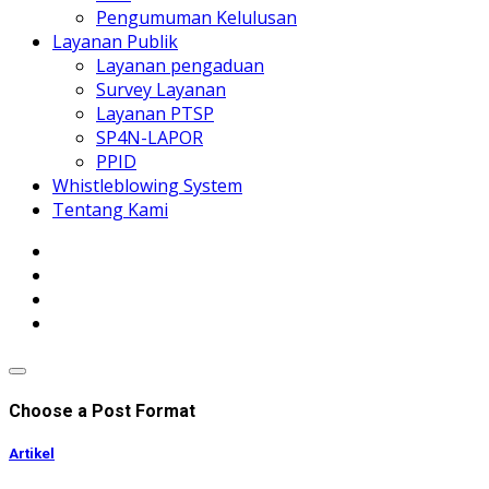
Pengumuman Kelulusan
Layanan Publik
Layanan pengaduan
Survey Layanan
Layanan PTSP
SP4N-LAPOR
PPID
Whistleblowing System
Tentang Kami
Choose a Post Format
Artikel