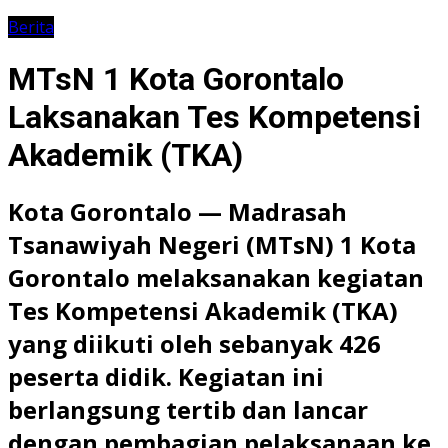
Berita
MTsN 1 Kota Gorontalo
Laksanakan Tes Kompetensi
Akademik (TKA)
Kota Gorontalo — Madrasah
Tsanawiyah Negeri (MTsN) 1 Kota
Gorontalo melaksanakan kegiatan
Tes Kompetensi Akademik (TKA)
yang diikuti oleh sebanyak 426
peserta didik. Kegiatan ini
berlangsung tertib dan lancar
dengan pembagian pelaksanaan ke