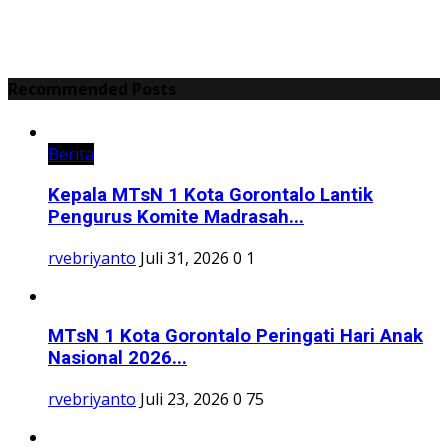
Recommended Posts
Berita
Kepala MTsN 1 Kota Gorontalo Lantik
Pengurus Komite Madrasah...
rvebriyanto
Juli 31, 2026
0
1
MTsN 1 Kota Gorontalo Peringati Hari Anak
Nasional 2026...
rvebriyanto
Juli 23, 2026
0
75