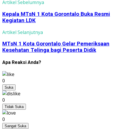
Artikel Sebelumnya
Kepala MTsN 1 Kota Gorontalo Buka Resmi
Kegiatan LDK
Artikel Selanjutnya
MTsN 1 Kota Gorontalo Gelar Pemeriksaan
Kesehatan Telinga bagi Peserta Didik
Apa Reaksi Anda?
0
Suka
0
Tidak Suka
0
Sangat Suka