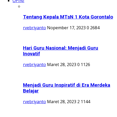
OPINI
Tentang Kepala MTsN 1 Kota Gorontalo
rvebriyanto
Nopember 17, 2023
0
2684
Hari Guru Nasional: Menjadi Guru
Inovatif
rvebriyanto
Maret 28, 2023
0
1126
Menjadi Guru Inspiratif di Era Merdeka
Belajar
rvebriyanto
Maret 28, 2023
2
1144