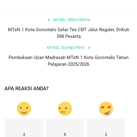
ARTIKEL SEBELUMNYA
MTsN 1 Kota Gorontalo Gelar Tes CBT Jalur Reguler, Diikuti
598 Peserta
ARTIKEL SELANJUTNYA
Pembukaan Ujian Madrasah MTsN 1 Kota Gorontalo Tahun
Pelajaran 2025/2026
APA REAKSI ANDA?
2
0
2