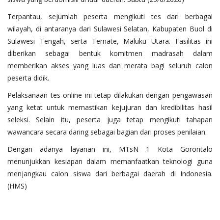
Terpantau, sejumlah peserta mengikuti tes dari berbagai
wilayah, di antaranya dari Sulawesi Selatan, Kabupaten Buol di
Sulawesi Tengah, serta Ternate, Maluku Utara. Fasilitas ini
diberikan sebagai bentuk komitmen madrasah dalam
memberikan akses yang luas dan merata bagi seluruh calon
peserta didik.
Pelaksanaan tes online ini tetap dilakukan dengan pengawasan
yang ketat untuk memastikan kejujuran dan kredibilitas hasil
seleksi. Selain itu, peserta juga tetap mengikuti tahapan
wawancara secara daring sebagai bagian dari proses penilaian.
Dengan adanya layanan ini, MTsN 1 Kota Gorontalo
menunjukkan kesiapan dalam memanfaatkan teknologi guna
menjangkau calon siswa dari berbagai daerah di Indonesia.
(HMS)