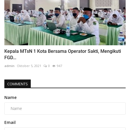
Kepala MTsN 1 Kota Bersama Operator Sakti, Mengikuti
FGD...
admin
Oktober 5, 2021
0
947
COMMENTS
Name
Email