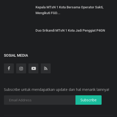
Kepala MTsN 1 Kota Bersama Operator Sakti,
Mengikuti FGD...
Duo Srikandi MTsN 1 Kota Jadi Penggiat P4GN
SOSIAL MEDIA
Subscribe untuk mendapatkan update dan hal menarik lainnya!