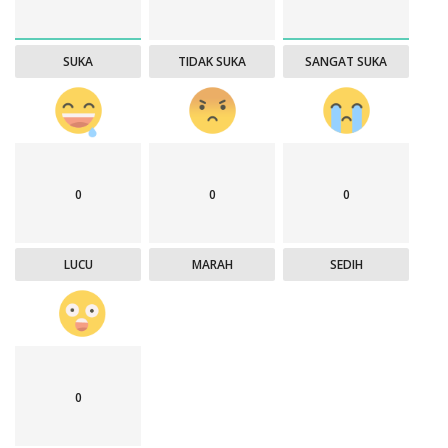
SUKA
TIDAK SUKA
SANGAT SUKA
0
0
0
LUCU
MARAH
SEDIH
0