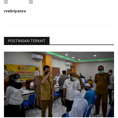
rvebriyanto
POSTINGAN TERKAIT