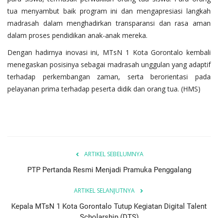
tua menyambut baik program ini dan mengapresiasi langkah
madrasah dalam menghadirkan transparansi dan rasa aman
dalam proses pendidikan anak-anak mereka.
Dengan hadirnya inovasi ini, MTsN 1 Kota Gorontalo kembali
menegaskan posisinya sebagai madrasah unggulan yang adaptif
terhadap perkembangan zaman, serta berorientasi pada
pelayanan prima terhadap peserta didik dan orang tua. (HMS)
ARTIKEL SEBELUMNYA
PTP Pertanda Resmi Menjadi Pramuka Penggalang
ARTIKEL SELANJUTNYA
Kepala MTsN 1 Kota Gorontalo Tutup Kegiatan Digital Talent
Scholarship (DTS)