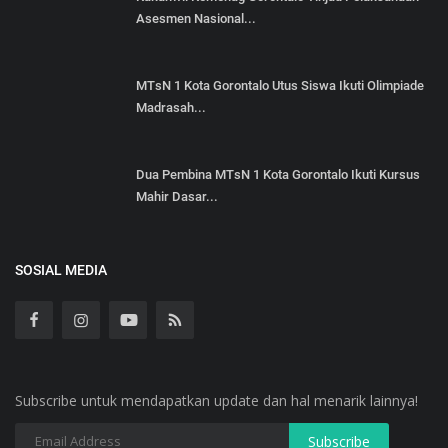
Asesmen Nasional...
MTsN 1 Kota Gorontalo Utus Siswa Ikuti Olimpiade
Madrasah...
Dua Pembina MTsN 1 Kota Gorontalo Ikuti Kursus
Mahir Dasar...
SOSIAL MEDIA
Subscribe untuk mendapatkan update dan hal menarik lainnya!