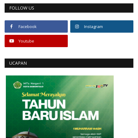
FOLLOW US
Facebook
Instagram
Youtube
UCAPAN