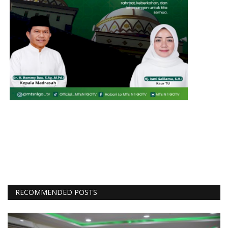
RECOMMENDED POSTS