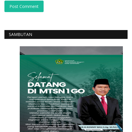
Post Comment
SAMBUTAN