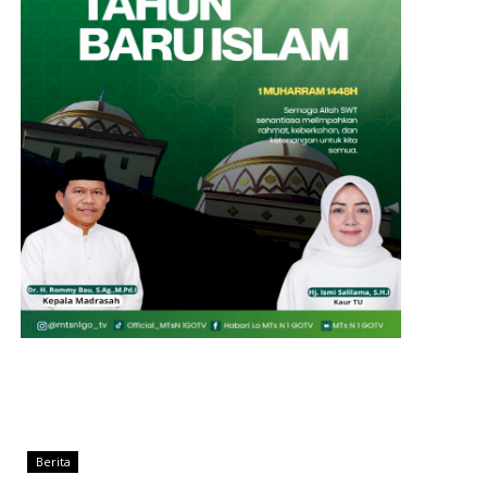
Berita