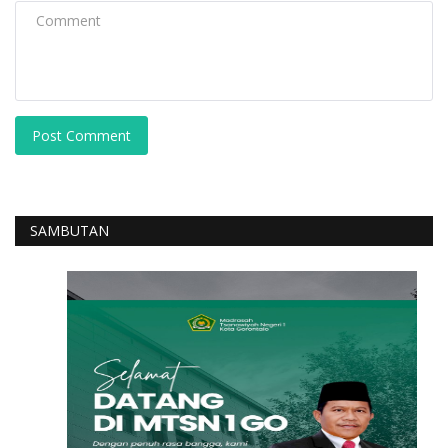
Post Comment
SAMBUTAN