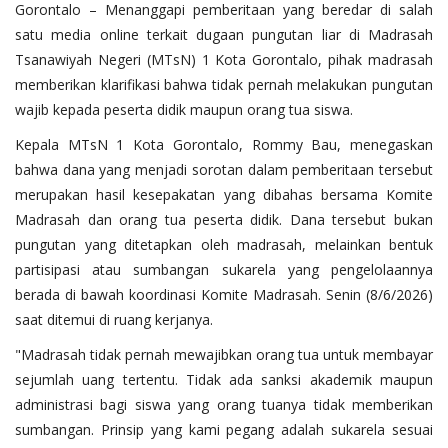
Gorontalo – Menanggapi pemberitaan yang beredar di salah
satu media online terkait dugaan pungutan liar di Madrasah
Tsanawiyah Negeri (MTsN) 1 Kota Gorontalo, pihak madrasah
memberikan klarifikasi bahwa tidak pernah melakukan pungutan
wajib kepada peserta didik maupun orang tua siswa.
Kepala MTsN 1 Kota Gorontalo, Rommy Bau, menegaskan
bahwa dana yang menjadi sorotan dalam pemberitaan tersebut
merupakan hasil kesepakatan yang dibahas bersama Komite
Madrasah dan orang tua peserta didik. Dana tersebut bukan
pungutan yang ditetapkan oleh madrasah, melainkan bentuk
partisipasi atau sumbangan sukarela yang pengelolaannya
berada di bawah koordinasi Komite Madrasah. Senin (8/6/2026)
saat ditemui di ruang kerjanya.
"Madrasah tidak pernah mewajibkan orang tua untuk membayar
sejumlah uang tertentu. Tidak ada sanksi akademik maupun
administrasi bagi siswa yang orang tuanya tidak memberikan
sumbangan. Prinsip yang kami pegang adalah sukarela sesuai