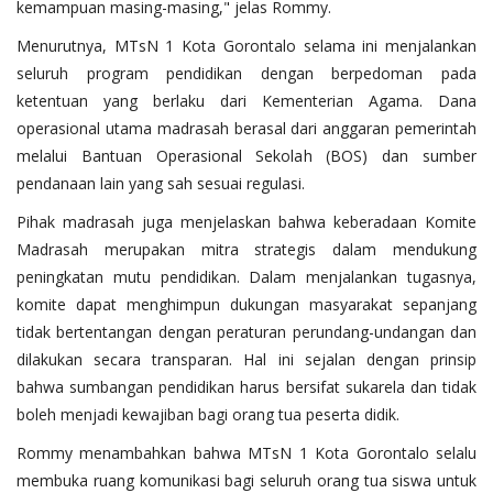
kemampuan masing-masing," jelas Rommy.
Menurutnya, MTsN 1 Kota Gorontalo selama ini menjalankan
seluruh program pendidikan dengan berpedoman pada
ketentuan yang berlaku dari Kementerian Agama. Dana
operasional utama madrasah berasal dari anggaran pemerintah
melalui Bantuan Operasional Sekolah (BOS) dan sumber
pendanaan lain yang sah sesuai regulasi.
Pihak madrasah juga menjelaskan bahwa keberadaan Komite
Madrasah merupakan mitra strategis dalam mendukung
peningkatan mutu pendidikan. Dalam menjalankan tugasnya,
komite dapat menghimpun dukungan masyarakat sepanjang
tidak bertentangan dengan peraturan perundang-undangan dan
dilakukan secara transparan. Hal ini sejalan dengan prinsip
bahwa sumbangan pendidikan harus bersifat sukarela dan tidak
boleh menjadi kewajiban bagi orang tua peserta didik.
Rommy menambahkan bahwa MTsN 1 Kota Gorontalo selalu
membuka ruang komunikasi bagi seluruh orang tua siswa untuk