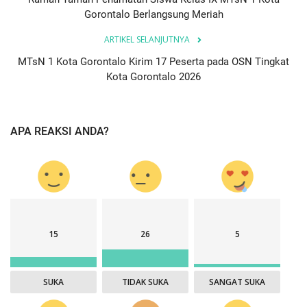
Gorontalo Berlangsung Meriah
ARTIKEL SELANJUTNYA
MTsN 1 Kota Gorontalo Kirim 17 Peserta pada OSN Tingkat
Kota Gorontalo 2026
APA REAKSI ANDA?
15
26
5
SUKA
TIDAK SUKA
SANGAT SUKA