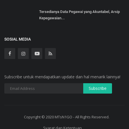
Tersedianya Data Pegawai yang Akuntabel, Arsip
Kepegawaian...
SOSIAL MEDIA
Subscribe untuk mendapatkan update dan hal menarik lainnya!
Copyright © 2020 MTsN1GO - All Rights Reserved.
Syarat dan Ketentuan