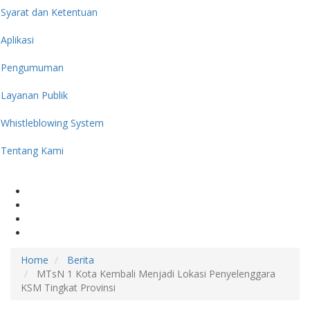
Syarat dan Ketentuan
Aplikasi
Pengumuman
Layanan Publik
Whistleblowing System
Tentang Kami
Home
Berita
MTsN 1 Kota Kembali Menjadi Lokasi Penyelenggara
KSM Tingkat Provinsi