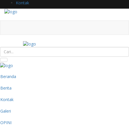
Kontak
Beranda
Berita
Kontak
Galeri
OPINI