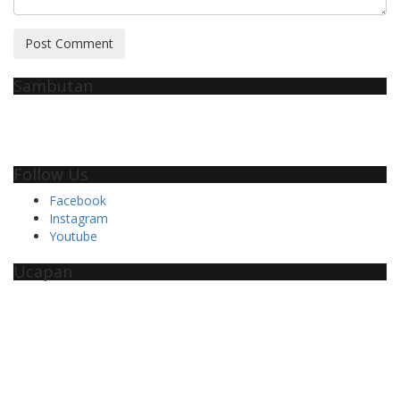
Post Comment
Sambutan
Follow Us
Facebook
Instagram
Youtube
Ucapan