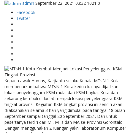
admin
September 22, 2021 03:32
1021
0
Facebook
Twitter
Kepada awak Humas, Karjianto selaku Kepala MTsN 1 Kota
membenarkan bahwa MTsN 1 Kota kedua kalinya dijadikan
lokasi penyelenggara KSM mulai dari KSM tingkat Kota dan
sekarang kembali didaulat menjadi lokasi penyelenggara KSM
tingkat provinsi. Kegiatan KSM tingkat provinsi ini sendiri akan
dilaksanakan selama 3 hari yang dimulai pada tanggal 18 bulan
September sampai tanggal 20 September 2021. Dan untuk
pesertanya terdiri dari MI, MTs dan MA se-Provinsi Gorontalo.
Dengan menggunakan 2 ruangan yakni laboratorium Komputer