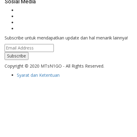
Sosial Media
Subscribe untuk mendapatkan update dan hal menarik lainnya!
Copyright © 2020 MTsN1GO - All Rights Reserved.
Syarat dan Ketentuan