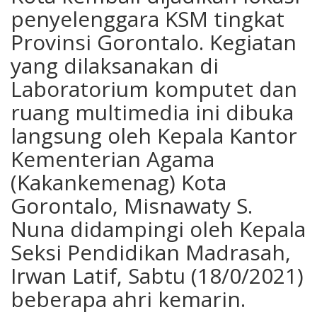
penyelenggara KSM tingkat
Provinsi Gorontalo. Kegiatan
yang dilaksanakan di
Laboratorium komputet dan
ruang multimedia ini dibuka
langsung oleh Kepala Kantor
Kementerian Agama
(Kakankemenag) Kota
Gorontalo, Misnawaty S.
Nuna didampingi oleh Kepala
Seksi Pendidikan Madrasah,
Irwan Latif, Sabtu (18/0/2021)
beberapa ahri kemarin.