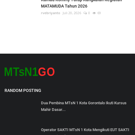
MATAMUDA Tahun 2026
rvebriyanto
Juli 20, 2026
0
69
RANDOM POSTING
Dua Pembina MTsN 1 Kota Gorontalo Ikuti Kursus
Mahir Dasar...
Operator SAKTI MTsN 1 Kota Mengikuti EUT SAKTI