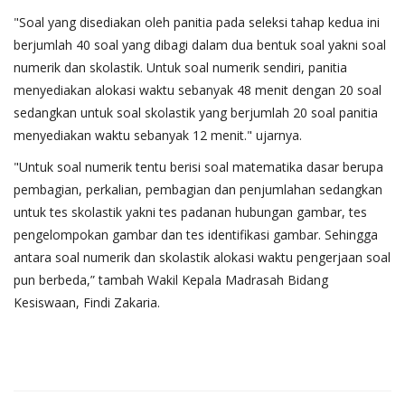
"Soal yang disediakan oleh panitia pada seleksi tahap kedua ini
berjumlah 40 soal yang dibagi dalam dua bentuk soal yakni soal
numerik dan skolastik. Untuk soal numerik sendiri, panitia
menyediakan alokasi waktu sebanyak 48 menit dengan 20 soal
sedangkan untuk soal skolastik yang berjumlah 20 soal panitia
menyediakan waktu sebanyak 12 menit." ujarnya.
"Untuk soal numerik tentu berisi soal matematika dasar berupa
pembagian, perkalian, pembagian dan penjumlahan sedangkan
untuk tes skolastik yakni tes padanan hubungan gambar, tes
pengelompokan gambar dan tes identifikasi gambar. Sehingga
antara soal numerik dan skolastik alokasi waktu pengerjaan soal
pun berbeda,” tambah Wakil Kepala Madrasah Bidang
Kesiswaan, Findi Zakaria.