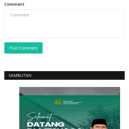
Comment
Post Comment
SAMBUTAN