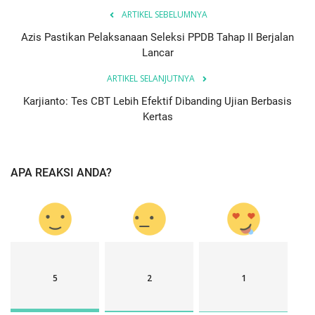
ARTIKEL SEBELUMNYA
Azis Pastikan Pelaksanaan Seleksi PPDB Tahap II Berjalan
Lancar
ARTIKEL SELANJUTNYA
Karjianto: Tes CBT Lebih Efektif Dibanding Ujian Berbasis
Kertas
APA REAKSI ANDA?
5
2
1