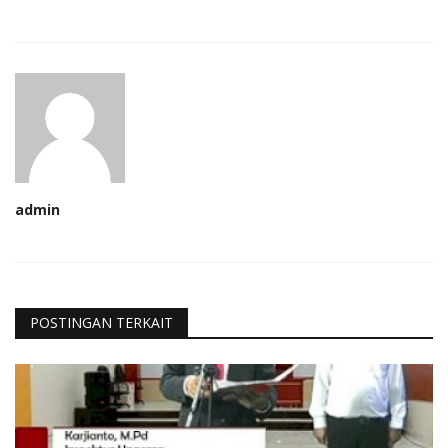
admin
POSTINGAN TERKAIT