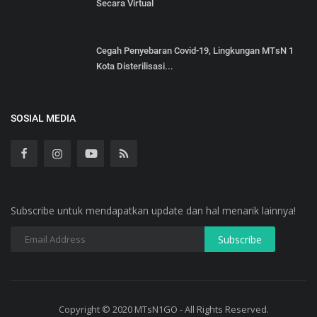
Secara Virtual
Cegah Penyebaran Covid-19, Lingkungan MTsN 1
Kota Disterilisasi...
SOSIAL MEDIA
Subscribe untuk mendapatkan update dan hal menarik lainnya!
Copyright © 2020 MTsN1GO - All Rights Reserved.