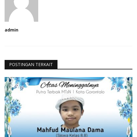
admin
POSTINGAN TERKAIT