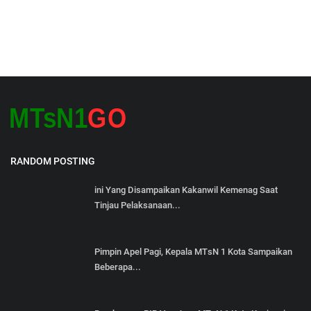
RANDOM POSTING
ini Yang Disampaikan Kakanwil Kemenag Saat
Tinjau Pelaksanaan...
Pimpin Apel Pagi, Kepala MTsN 1 Kota Sampaikan
Beberapa...