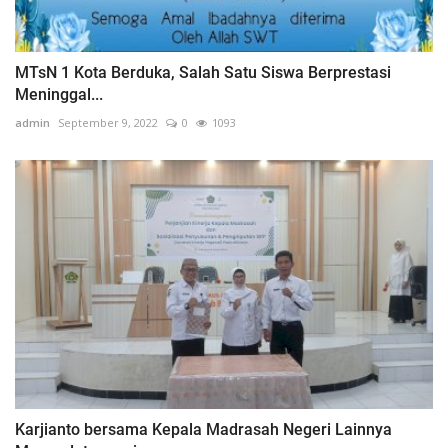
MTsN 1 Kota Berduka, Salah Satu Siswa Berprestasi
Meninggal...
admin
September 9, 2022
0
1093
Karjianto bersama Kepala Madrasah Negeri Lainnya