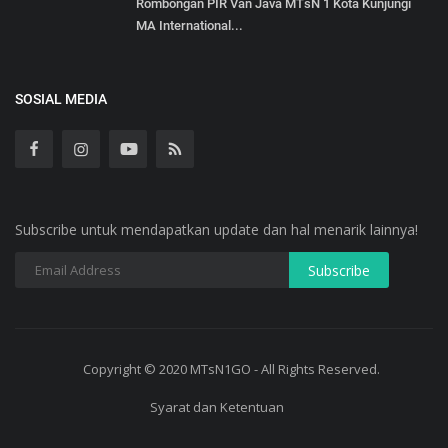
Rombongan PIR Van Java MTsN 1 Kota Kunjungi
MA International...
SOSIAL MEDIA
Subscribe untuk mendapatkan update dan hal menarik lainnya!
Copyright © 2020 MTsN1GO - All Rights Reserved.
Syarat dan Ketentuan