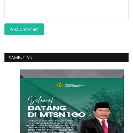
Post Comment
SAMBUTAN