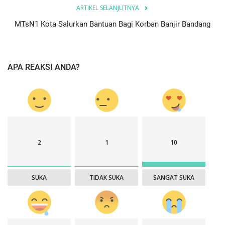
ARTIKEL SELANJUTNYA
MTsN1 Kota Salurkan Bantuan Bagi Korban Banjir Bandang
APA REAKSI ANDA?
2
1
10
SUKA
TIDAK SUKA
SANGAT SUKA