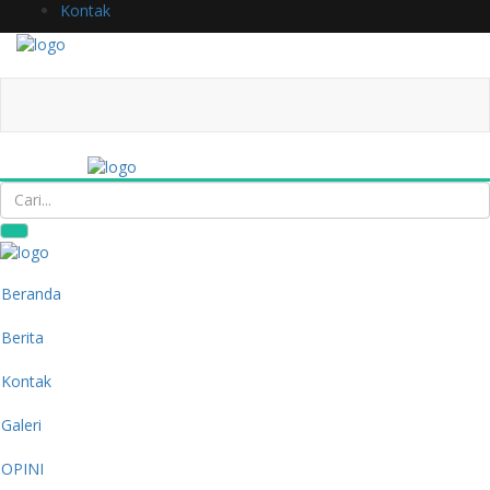
Kontak
Beranda
Berita
Kontak
Galeri
OPINI