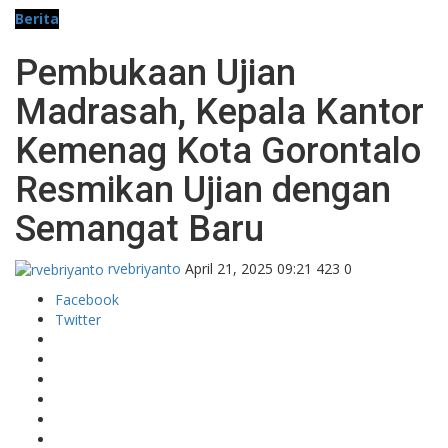
Berita
Pembukaan Ujian
Madrasah, Kepala Kantor
Kemenag Kota Gorontalo
Resmikan Ujian dengan
Semangat Baru
rvebriyanto
April 21, 2025 09:21
423
0
Facebook
Twitter