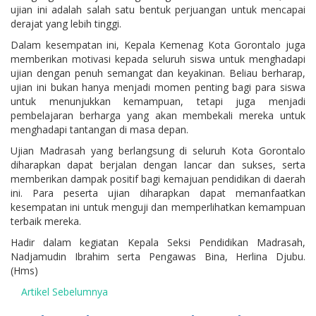
ujian ini adalah salah satu bentuk perjuangan untuk mencapai
derajat yang lebih tinggi.
Dalam kesempatan ini, Kepala Kemenag Kota Gorontalo juga
memberikan motivasi kepada seluruh siswa untuk menghadapi
ujian dengan penuh semangat dan keyakinan. Beliau berharap,
ujian ini bukan hanya menjadi momen penting bagi para siswa
untuk menunjukkan kemampuan, tetapi juga menjadi
pembelajaran berharga yang akan membekali mereka untuk
menghadapi tantangan di masa depan.
Ujian Madrasah yang berlangsung di seluruh Kota Gorontalo
diharapkan dapat berjalan dengan lancar dan sukses, serta
memberikan dampak positif bagi kemajuan pendidikan di daerah
ini. Para peserta ujian diharapkan dapat memanfaatkan
kesempatan ini untuk menguji dan memperlihatkan kemampuan
terbaik mereka.
Hadir dalam kegiatan Kepala Seksi Pendidikan Madrasah,
Nadjamudin Ibrahim serta Pengawas Bina, Herlina Djubu.
(Hms)
Artikel Sebelumnya