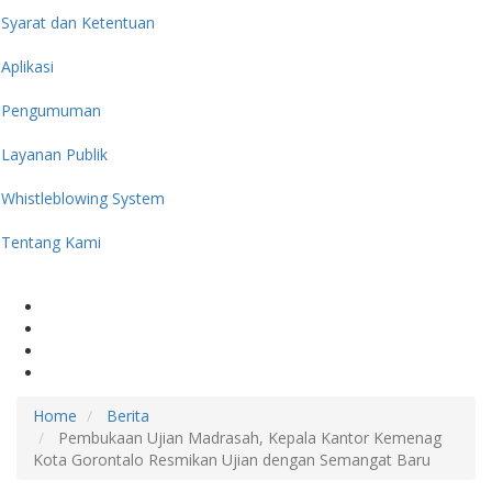
Syarat dan Ketentuan
Aplikasi
Pengumuman
Layanan Publik
Whistleblowing System
Tentang Kami
Home
Berita
Pembukaan Ujian Madrasah, Kepala Kantor Kemenag
Kota Gorontalo Resmikan Ujian dengan Semangat Baru