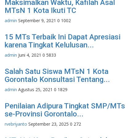
Maksimalkan Waktu, Kafilah Asal
MTsN 1 Kota Ikuti TC
admin
September 9, 2021
0
1002
15 MTs Terbaik Ini Dapat Apresiasi
karena Tingkat Kelulusan...
admin
Juni 4, 2021
0
5833
Salah Satu Siswa MTsN 1 Kota
Gorontalo Konsultasi Tentang...
admin
Agustus 25, 2021
0
1829