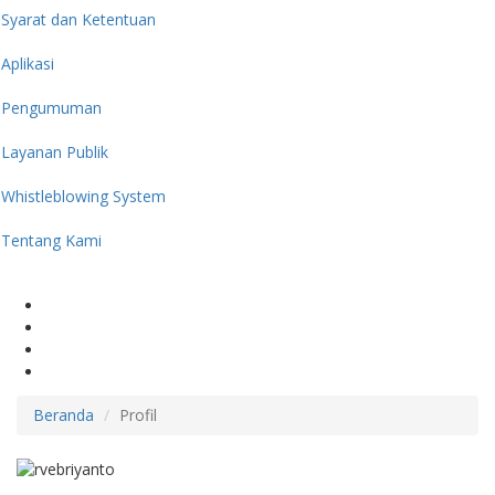
Syarat dan Ketentuan
Aplikasi
Pengumuman
Layanan Publik
Whistleblowing System
Tentang Kami
Beranda
Profil