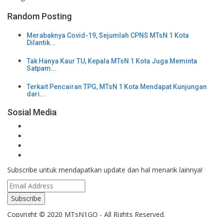
Random Posting
Merabaknya Covid-19, Sejumlah CPNS MTsN 1 Kota
Dilantik...
Tak Hanya Kaur TU, Kepala MTsN 1 Kota Juga Meminta
Satpam...
Terkait Pencairan TPG, MTsN 1 Kota Mendapat Kunjungan
dari...
Sosial Media
Subscribe untuk mendapatkan update dan hal menarik lainnya!
Copyright © 2020 MTsN1GO - All Rights Reserved.