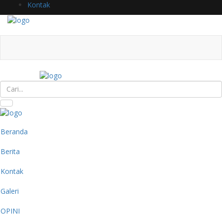
Kontak
Beranda
Berita
Kontak
Galeri
OPINI