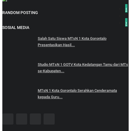
‹
RANDOM POSTING
›
SOSIAL MEDIA
Salah Satu Siswa MTsN 1 Kota Gorontalo
Presentasikan Hasil...
Studio MTsN 1 GOTV Kota Kedatangan Tamu dari MTs
se-Kabupaten...
MTsN 1 Kota Gorontalo Serahkan Cenderamata
kepada Guru...