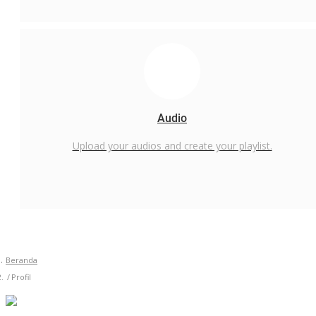
Audio
Upload your audios and create your playlist.
Beranda
Profil