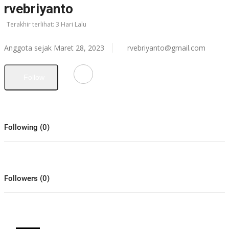
rvebriyanto
Terakhir terlihat: 3 Hari Lalu
Anggota sejak Maret 28, 2023
rvebriyanto@gmail.com
Follow
Following (0)
Followers (0)