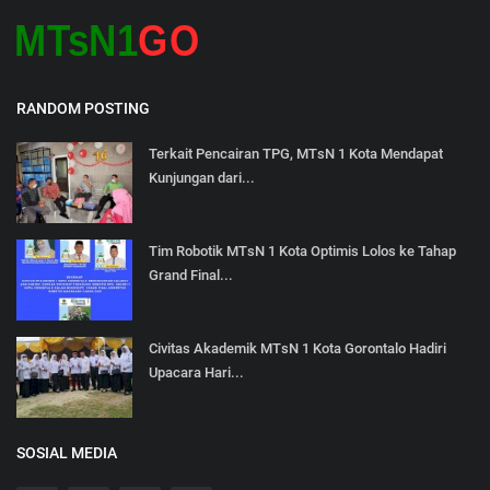
RANDOM POSTING
Terkait Pencairan TPG, MTsN 1 Kota Mendapat
Kunjungan dari...
Tim Robotik MTsN 1 Kota Optimis Lolos ke Tahap
Grand Final...
Civitas Akademik MTsN 1 Kota Gorontalo Hadiri
Upacara Hari...
SOSIAL MEDIA