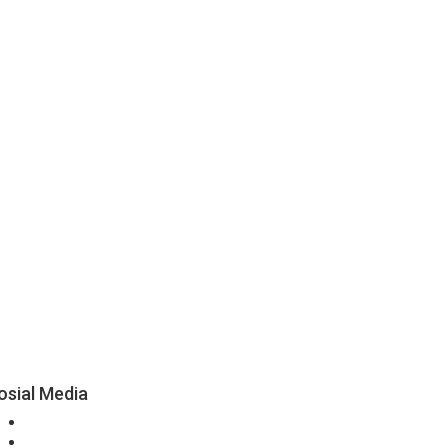
osial Media