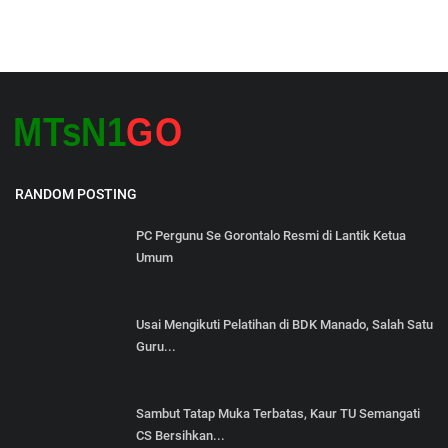
RANDOM POSTING
PC Pergunu Se Gorontalo Resmi di Lantik Ketua
Umum
Usai Mengikuti Pelatihan di BDK Manado, Salah Satu
Guru...
Sambut Tatap Muka Terbatas, Kaur TU Semangati
CS Bersihkan...