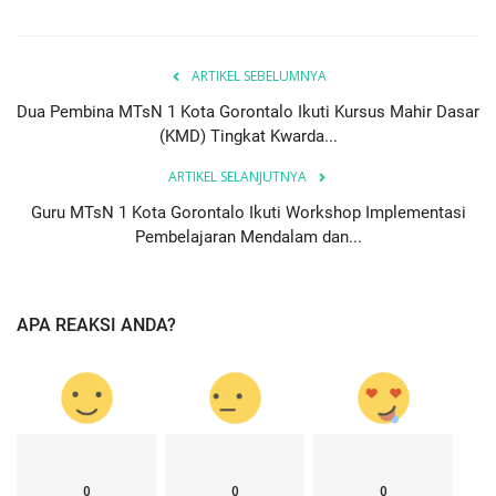
ARTIKEL SEBELUMNYA
Dua Pembina MTsN 1 Kota Gorontalo Ikuti Kursus Mahir Dasar
(KMD) Tingkat Kwarda...
ARTIKEL SELANJUTNYA
Guru MTsN 1 Kota Gorontalo Ikuti Workshop Implementasi
Pembelajaran Mendalam dan...
APA REAKSI ANDA?
0
0
0