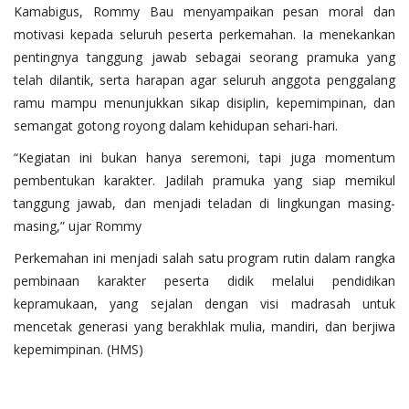
Kamabigus, Rommy Bau menyampaikan pesan moral dan
motivasi kepada seluruh peserta perkemahan. Ia menekankan
pentingnya tanggung jawab sebagai seorang pramuka yang
telah dilantik, serta harapan agar seluruh anggota penggalang
ramu mampu menunjukkan sikap disiplin, kepemimpinan, dan
semangat gotong royong dalam kehidupan sehari-hari.
“Kegiatan ini bukan hanya seremoni, tapi juga momentum
pembentukan karakter. Jadilah pramuka yang siap memikul
tanggung jawab, dan menjadi teladan di lingkungan masing-
masing,” ujar Rommy
Perkemahan ini menjadi salah satu program rutin dalam rangka
pembinaan karakter peserta didik melalui pendidikan
kepramukaan, yang sejalan dengan visi madrasah untuk
mencetak generasi yang berakhlak mulia, mandiri, dan berjiwa
kepemimpinan. (HMS)