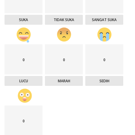
SUKA
TIDAK SUKA
SANGAT SUKA
0
0
0
LUCU
MARAH
SEDIH
0