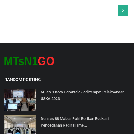
›
RANDOM POSTING
MTsN 1 Kota Gorontalo Jadi tempat Pelaksanaan
USKA 2023
Densus 88 Mabes Polri Berikan Edukasi
Pencegahan Radikalisme...