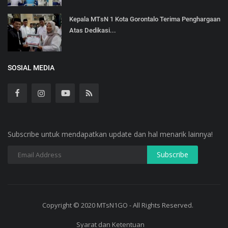
Kepala MTsN 1 Kota Gorontalo Terima Penghargaan
Atas Dedikasi...
SOSIAL MEDIA
Subscribe untuk mendapatkan update dan hal menarik lainnya!
Copyright © 2020 MTsN1GO - All Rights Reserved.
Syarat dan Ketentuan