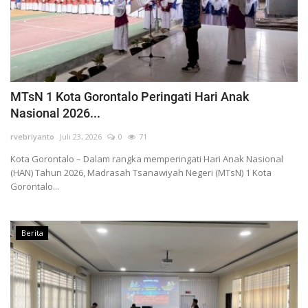
MTsN 1 Kota Gorontalo Peringati Hari Anak
Nasional 2026...
rvebriyanto
Juli 23, 2026
0
71
Kota Gorontalo – Dalam rangka memperingati Hari Anak Nasional
(HAN) Tahun 2026, Madrasah Tsanawiyah Negeri (MTsN) 1 Kota
Gorontalo...
Berita