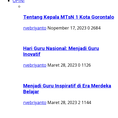
OPINI
Tentang Kepala MTsN 1 Kota Gorontalo
rvebriyanto
Nopember 17, 2023
0
2684
Hari Guru Nasional: Menjadi Guru
Inovatif
rvebriyanto
Maret 28, 2023
0
1126
Menjadi Guru Inspiratif di Era Merdeka
Belajar
rvebriyanto
Maret 28, 2023
2
1144