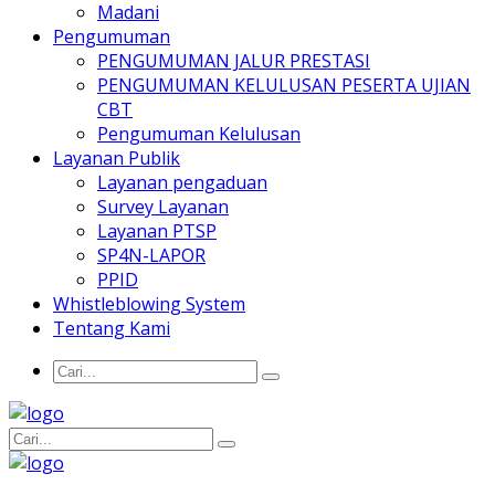
Madani
Pengumuman
PENGUMUMAN JALUR PRESTASI
PENGUMUMAN KELULUSAN PESERTA UJIAN
CBT
Pengumuman Kelulusan
Layanan Publik
Layanan pengaduan
Survey Layanan
Layanan PTSP
SP4N-LAPOR
PPID
Whistleblowing System
Tentang Kami