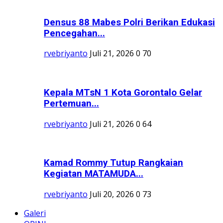
Densus 88 Mabes Polri Berikan Edukasi
Pencegahan...
rvebriyanto
Juli 21, 2026
0
70
Kepala MTsN 1 Kota Gorontalo Gelar
Pertemuan...
rvebriyanto
Juli 21, 2026
0
64
Kamad Rommy Tutup Rangkaian
Kegiatan MATAMUDA...
rvebriyanto
Juli 20, 2026
0
73
Galeri