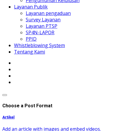
Pengumuman Kelulusan
Layanan Publik
Layanan pengaduan
Survey Layanan
Layanan PTSP
SP4N-LAPOR
PPID
Whistleblowing System
Tentang Kami
Choose a Post Format
Artikel
Add an article with images and embed videos.