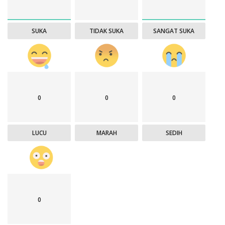
SUKA
TIDAK SUKA
SANGAT SUKA
0
0
0
LUCU
MARAH
SEDIH
0