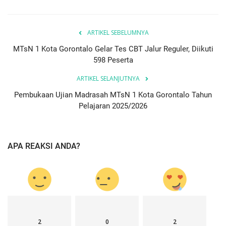
ARTIKEL SEBELUMNYA
MTsN 1 Kota Gorontalo Gelar Tes CBT Jalur Reguler, Diikuti
598 Peserta
ARTIKEL SELANJUTNYA
Pembukaan Ujian Madrasah MTsN 1 Kota Gorontalo Tahun
Pelajaran 2025/2026
APA REAKSI ANDA?
2
0
2