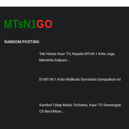
RANDOM POSTING
Tak Hanya Kaur TU, Kepala MTsN 1 Kota Juga
Meminta Satpam...
Di MTsN 1 Kota Walikota Gorontalo Sampaikan ini
Sambut Tatap Muka Terbatas, Kaur TU Semangati
CS Bersihkan...