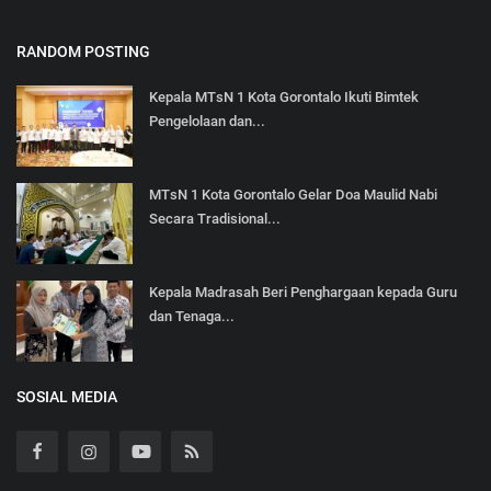
RANDOM POSTING
Kepala MTsN 1 Kota Gorontalo Ikuti Bimtek
Pengelolaan dan...
MTsN 1 Kota Gorontalo Gelar Doa Maulid Nabi
Secara Tradisional...
Kepala Madrasah Beri Penghargaan kepada Guru
dan Tenaga...
SOSIAL MEDIA