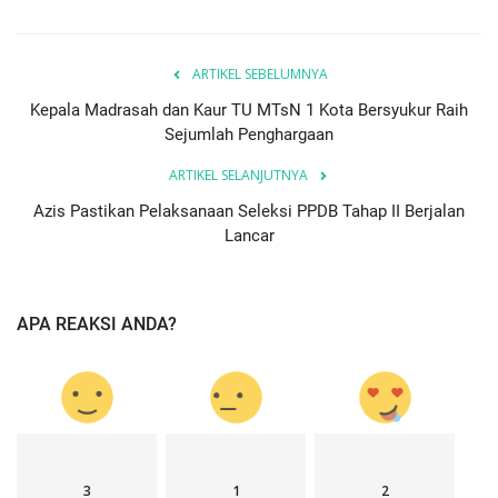
ARTIKEL SEBELUMNYA
Kepala Madrasah dan Kaur TU MTsN 1 Kota Bersyukur Raih
Sejumlah Penghargaan
ARTIKEL SELANJUTNYA
Azis Pastikan Pelaksanaan Seleksi PPDB Tahap II Berjalan
Lancar
APA REAKSI ANDA?
3
1
2