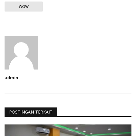
WOW
admin
POSTINGAN TERKAIT