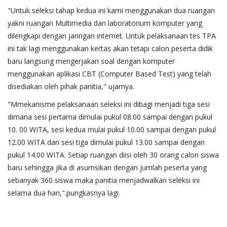
"Untuk seleksi tahap kedua ini kami menggunakan dua ruangan
yakni ruangan Multimedia dan laboratorium komputer yang
dilengkapi dengan jaringan internet. Untuk pelaksanaan tes TPA
ini tak lagi menggunakan kertas akan tetapi calon peserta didik
baru langsung mengerjakan soal dengan komputer
menggunakan aplikasi CBT (Computer Based Test) yang telah
disediakan oleh pihak panitia," ujarnya.
"Mmekanisme pelaksanaan seleksi ini dibagi menjadi tiga sesi
dimana sesi pertama dimulai pukul 08.00 sampai dengan pukul
10. 00 WITA, sesi kedua mulai pukul 10.00 sampai dengan pukul
12.00 WITA dan sesi tiga dimulai pukul 13.00 sampai dengan
pukul 14.00 WITA. Setiap ruangan diisi oleh 30 orang calon siswa
baru sehingga jika di asumsikan dengan jumlah peserta yang
sebanyak 360 siswa maka panitia menjadwalkan seleksi ini
selama dua hari,".pungkasnya lagi.