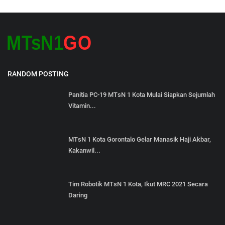
RANDOM POSTING
Panitia PC-19 MTsN 1 Kota Mulai Siapkan Sejumlah
Vitamin...
MTsN 1 Kota Gorontalo Gelar Manasik Haji Akbar,
Kakanwil...
Tim Robotik MTsN 1 Kota, Ikut MRC 2021 Secara
Daring