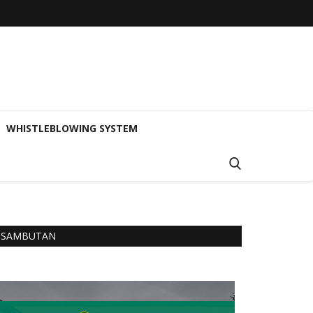
WHISTLEBLOWING SYSTEM
SAMBUTAN