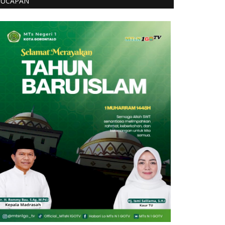
UCAPAN