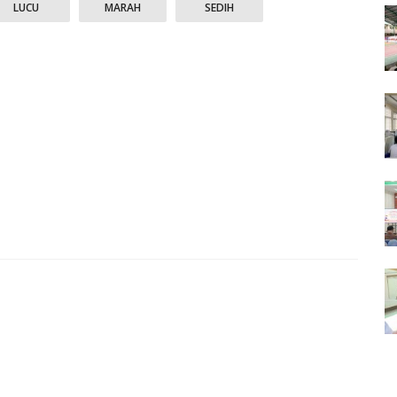
LUCU
MARAH
SEDIH