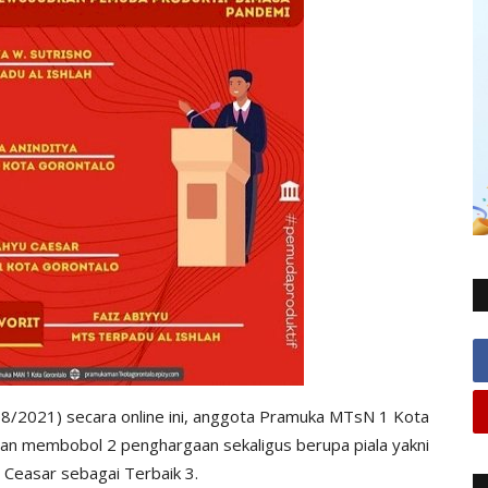
/2021) secara online ini, anggota Pramuka MTsN 1 Kota
gan membobol 2 penghargaan sekaligus berupa piala yakni
 Ceasar sebagai Terbaik 3.