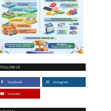
FOLLOW US
Facebook
Instagram
Youtube