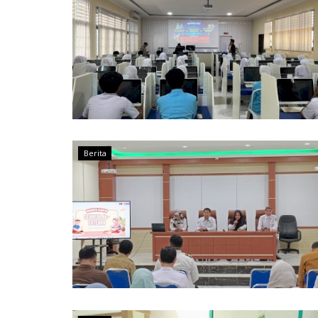
Berita