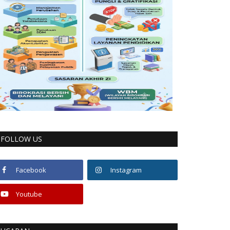
FOLLOW US
Facebook
Instagram
Youtube