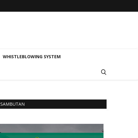
WHISTLEBLOWING SYSTEM
SAMBUTAN