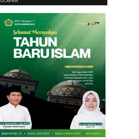
UCAPAN