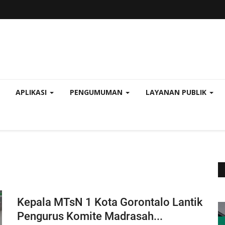
APLIKASI
PENGUMUMAN
LAYANAN PUBLIK
Kepala MTsN 1 Kota Gorontalo Lantik
Pengurus Komite Madrasah...