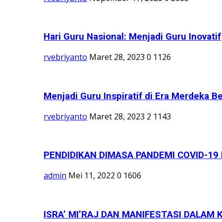
Hari Guru Nasional: Menjadi Guru Inovatif
rvebriyanto
Maret 28, 2023
0
1126
Menjadi Guru Inspiratif di Era Merdeka Be
rvebriyanto
Maret 28, 2023
2
1143
PENDIDIKAN DIMASA PANDEMI COVID-19
admin
Mei 11, 2022
0
1606
ISRA’ MI’RAJ DAN MANIFESTASI DALAM 