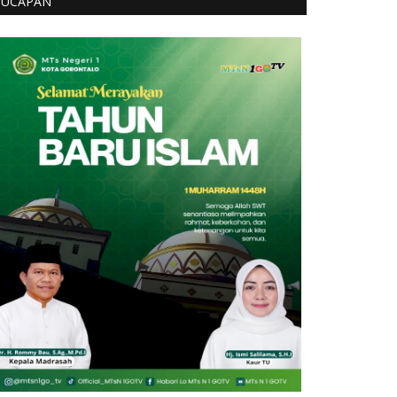
UCAPAN