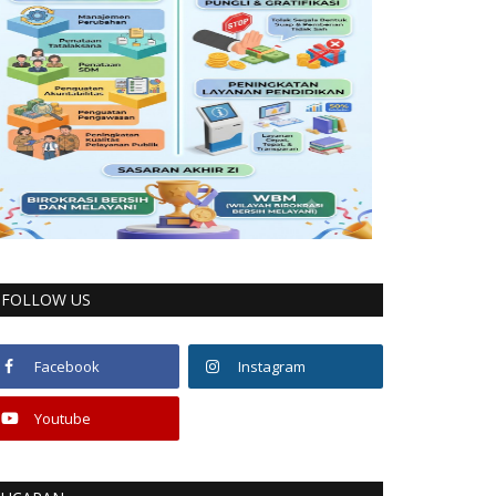
FOLLOW US
Facebook
Instagram
Youtube