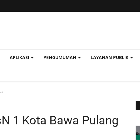
APLIKASI
PENGUMUMAN
LAYANAN PUBLIK
ali
N 1 Kota Bawa Pulang