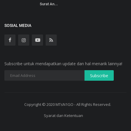
Surat An...
SOSIAL MEDIA
Subscribe untuk mendapatkan update dan hal menarik lainnya!
Copyright © 2020 MTsN1GO - All Rights Reserved.
Syarat dan Ketentuan