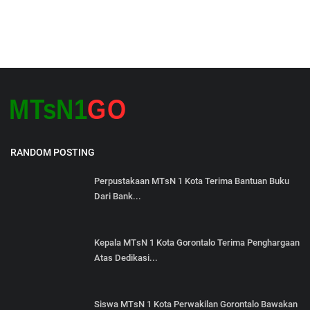
RANDOM POSTING
Perpustakaan MTsN 1 Kota Terima Bantuan Buku
Dari Bank...
Kepala MTsN 1 Kota Gorontalo Terima Penghargaan
Atas Dedikasi...
Siswa MTsN 1 Kota Perwakilan Gorontalo Bawakan