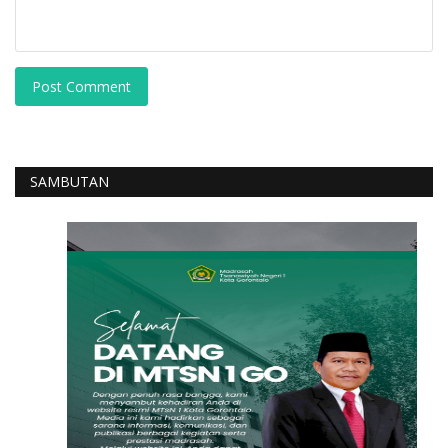
Post Comment
SAMBUTAN