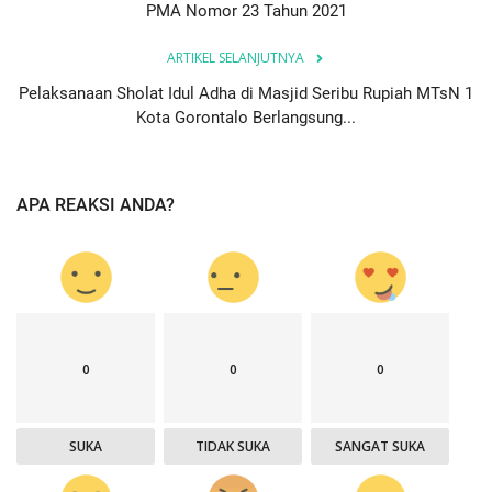
PMA Nomor 23 Tahun 2021
ARTIKEL SELANJUTNYA
Pelaksanaan Sholat Idul Adha di Masjid Seribu Rupiah MTsN 1
Kota Gorontalo Berlangsung...
APA REAKSI ANDA?
0
0
0
SUKA
TIDAK SUKA
SANGAT SUKA