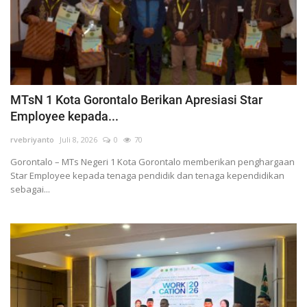
MTsN 1 Kota Gorontalo Berikan Apresiasi Star
Employee kepada...
rvebriyanto
Juli 8, 2026
0
70
Gorontalo – MTs Negeri 1 Kota Gorontalo memberikan penghargaan
Star Employee kepada tenaga pendidik dan tenaga kependidikan
sebagai...