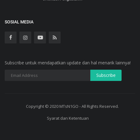
SOSIAL MEDIA
Subscribe untuk mendapatkan update dan hal menarik lainnya!
Copyright © 2020 MTsN1GO - All Rights Reserved.
Syarat dan Ketentuan