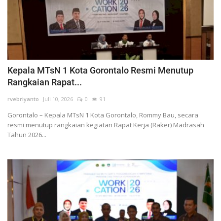
Kepala MTsN 1 Kota Gorontalo Resmi Menutup
Rangkaian Rapat...
rvebriyanto
Juli 10, 2026
0
91
Gorontalo – Kepala MTsN 1 Kota Gorontalo, Rommy Bau, secara
resmi menutup rangkaian kegiatan Rapat Kerja (Raker) Madrasah
Tahun 2026...