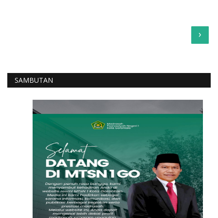
›
SAMBUTAN