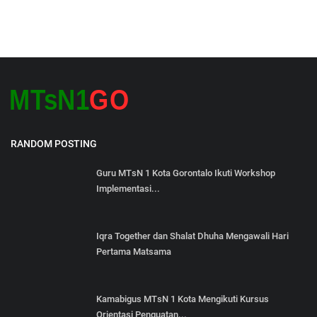
RANDOM POSTING
Guru MTsN 1 Kota Gorontalo Ikuti Workshop
Implementasi...
Iqra Together dan Shalat Dhuha Mengawali Hari
Pertama Matsama
Kamabigus MTsN 1 Kota Mengikuti Kursus
Orientasi Penguatan...