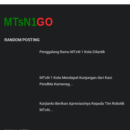
RANDOM POSTING
Penggalang Ramu MTsN 1 Kota Dilantik
MTsN 1 Kota Mendapat Kunjungan dari Kasi
PendMa Kemenag...
Karjianto Berikan Apresiasinya Kepada Tim Robotik
MTsN...