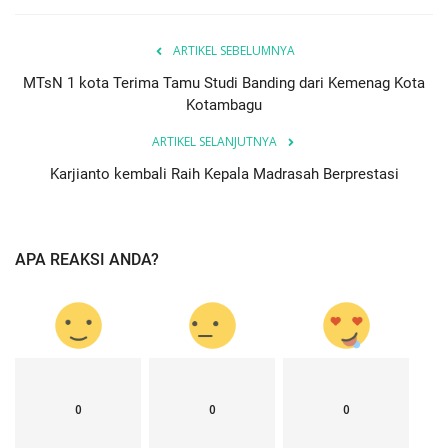
ARTIKEL SEBELUMNYA
MTsN 1 kota Terima Tamu Studi Banding dari Kemenag Kota
Kotambagu
ARTIKEL SELANJUTNYA
Karjianto kembali Raih Kepala Madrasah Berprestasi
APA REAKSI ANDA?
0
0
0