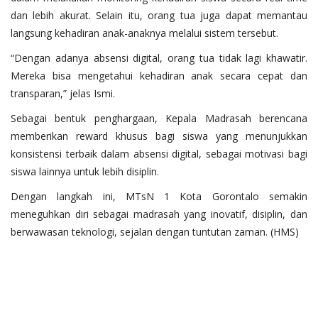
dan lebih akurat. Selain itu, orang tua juga dapat memantau
langsung kehadiran anak-anaknya melalui sistem tersebut.
“Dengan adanya absensi digital, orang tua tidak lagi khawatir.
Mereka bisa mengetahui kehadiran anak secara cepat dan
transparan,” jelas Ismi.
Sebagai bentuk penghargaan, Kepala Madrasah berencana
memberikan reward khusus bagi siswa yang menunjukkan
konsistensi terbaik dalam absensi digital, sebagai motivasi bagi
siswa lainnya untuk lebih disiplin.
Dengan langkah ini, MTsN 1 Kota Gorontalo semakin
meneguhkan diri sebagai madrasah yang inovatif, disiplin, dan
berwawasan teknologi, sejalan dengan tuntutan zaman. (HMS)