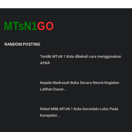
RANDOM POSTING
Tendik MTsN 1 Kota dibekali cara menggunakan
APAR
Kepala Madrasah Buka Secara Resmi Kegiatan
Latihan Dasar...
Robot Milik MTsN 1 Kota Gorontalo Lolos Pada
Kompetisi...