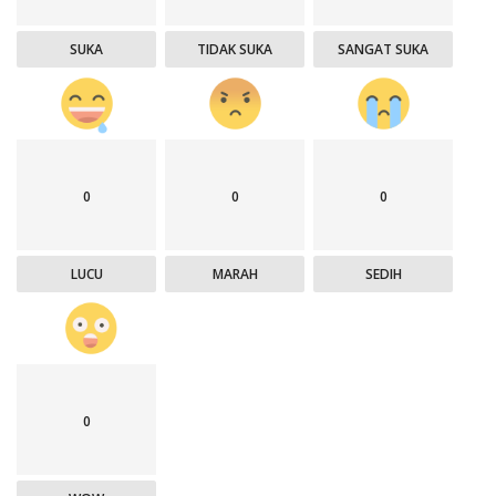
SUKA
TIDAK SUKA
SANGAT SUKA
0
0
0
LUCU
MARAH
SEDIH
0