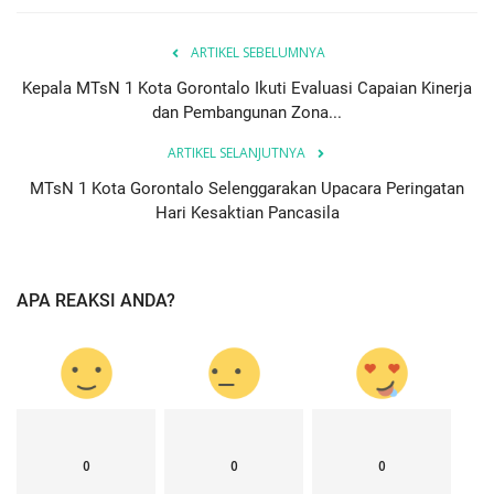
ARTIKEL SEBELUMNYA
Kepala MTsN 1 Kota Gorontalo Ikuti Evaluasi Capaian Kinerja
dan Pembangunan Zona...
ARTIKEL SELANJUTNYA
MTsN 1 Kota Gorontalo Selenggarakan Upacara Peringatan
Hari Kesaktian Pancasila
APA REAKSI ANDA?
0
0
0