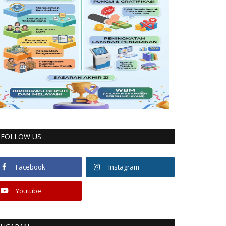
FOLLOW US
Facebook
Instagram
Youtube