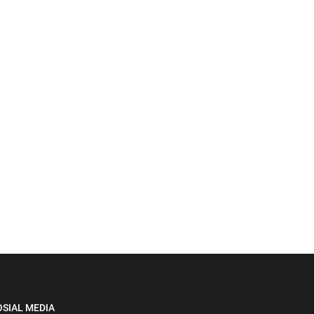
OSIAL MEDIA