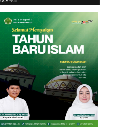
UCAPAN