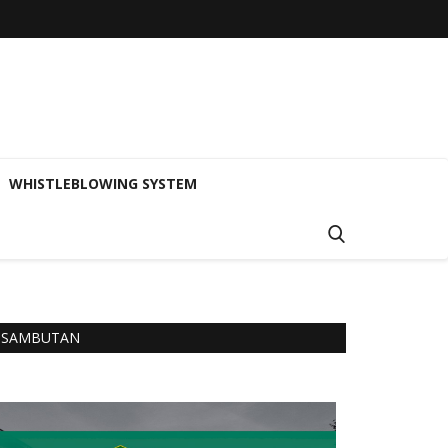
WHISTLEBLOWING SYSTEM
SAMBUTAN