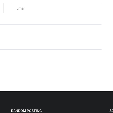
RANDOM POSTING
S