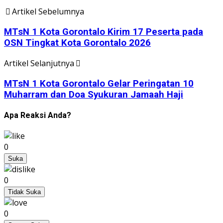
Artikel Sebelumnya
MTsN 1 Kota Gorontalo Kirim 17 Peserta pada
OSN Tingkat Kota Gorontalo 2026
Artikel Selanjutnya
MTsN 1 Kota Gorontalo Gelar Peringatan 10
Muharram dan Doa Syukuran Jamaah Haji
Apa Reaksi Anda?
0
Suka
0
Tidak Suka
0