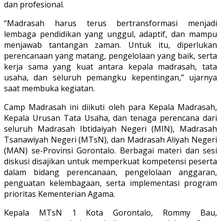
dan profesional.
“Madrasah harus terus bertransformasi menjadi
lembaga pendidikan yang unggul, adaptif, dan mampu
menjawab tantangan zaman. Untuk itu, diperlukan
perencanaan yang matang, pengelolaan yang baik, serta
kerja sama yang kuat antara kepala madrasah, tata
usaha, dan seluruh pemangku kepentingan,” ujarnya
saat membuka kegiatan.
Camp Madrasah ini diikuti oleh para Kepala Madrasah,
Kepala Urusan Tata Usaha, dan tenaga perencana dari
seluruh Madrasah Ibtidaiyah Negeri (MIN), Madrasah
Tsanawiyah Negeri (MTsN), dan Madrasah Aliyah Negeri
(MAN) se-Provinsi Gorontalo. Berbagai materi dan sesi
diskusi disajikan untuk memperkuat kompetensi peserta
dalam bidang perencanaan, pengelolaan anggaran,
penguatan kelembagaan, serta implementasi program
prioritas Kementerian Agama.
Kepala MTsN 1 Kota Gorontalo, Rommy Bau,