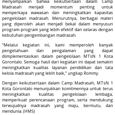
menyampaikan bahwa keikutsertaan dalam Camp
Madrasah menjadi momentum penting untuk
memperkaya wawasan dan meningkatkan kapasitas
pengelolaan madrasah. Menurutnya, berbagai materi
yang diperoleh akan menjadi bekal dalam menyusun
program-program yang lebih efektif dan selaras dengan
kebutuhan pengembangan madrasah.
“Melalui kegiatan ini, kami memperoleh banyak
pengetahuan dan pengalaman yang dapat
diimplementasikan dalam pengelolaan MTsN 1 Kota
Gorontalo. Semoga hasil dari kegiatan ini dapat semakin
meningkatkan kualitas layanan pendidikan dan tata
kelola madrasah yang lebih baik,” ungkap Rommy.
Dengan keikutsertaan dalam Camp Madrasah, MTsN 1
Kota Gorontalo menunjukkan komitmennya untuk terus
meningkatkan kualitas pengelolaan lembaga,
memperkuat perencanaan program, serta mendukung
terwujudnya madrasah yang maju, bermutu, dan
mendunia. (HMS)