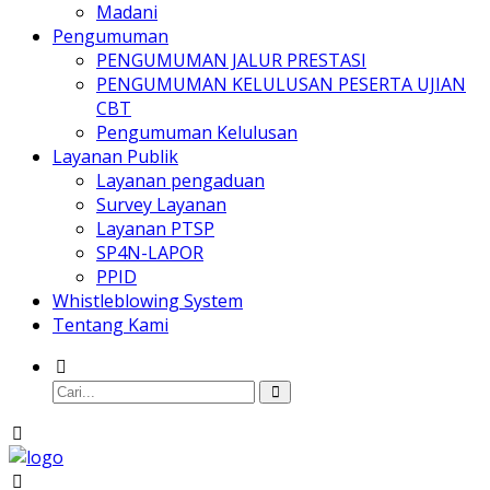
Madani
Pengumuman
PENGUMUMAN JALUR PRESTASI
PENGUMUMAN KELULUSAN PESERTA UJIAN
CBT
Pengumuman Kelulusan
Layanan Publik
Layanan pengaduan
Survey Layanan
Layanan PTSP
SP4N-LAPOR
PPID
Whistleblowing System
Tentang Kami