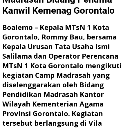
Kanwil Kemenag Gorontalo
Boalemo – Kepala MTsN 1 Kota
Gorontalo, Rommy Bau, bersama
Kepala Urusan Tata Usaha Ismi
Salilama dan Operator Perencana
MTsN 1 Kota Gorontalo mengikuti
kegiatan Camp Madrasah yang
diselenggarakan oleh Bidang
Pendidikan Madrasah Kantor
Wilayah Kementerian Agama
Provinsi Gorontalo. Kegiatan
tersebut berlangsung di Vila