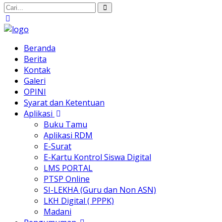
Beranda
Berita
Kontak
Galeri
OPINI
Syarat dan Ketentuan
Aplikasi
Buku Tamu
Aplikasi RDM
E-Surat
E-Kartu Kontrol Siswa Digital
LMS PORTAL
PTSP Online
SI-LEKHA (Guru dan Non ASN)
LKH Digital ( PPPK)
Madani