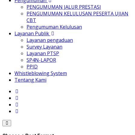
Pengumuman
PENGUMUMAN JALUR PRESTASI
PENGUMUMAN KELULUSAN PESERTA UJIAN
CBT
Pengumuman Kelulusan
Layanan Publik
Layanan pengaduan
Survey Layanan
Layanan PTSP
SP4N-LAPOR
PPID
Whistleblowing System
Tentang Kami