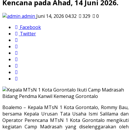
Kencana pada Ahad, 14 Juni 2026.
admin
Juni 14, 2026 04:32
329
0
Facebook
Twitter
Boalemo – Kepala MTsN 1 Kota Gorontalo, Rommy Bau,
bersama Kepala Urusan Tata Usaha Ismi Salilama dan
Operator Perencana MTsN 1 Kota Gorontalo mengikuti
kegiatan Camp Madrasah yang diselenggarakan oleh