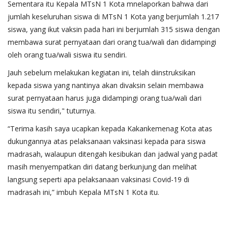
Sementara itu Kepala MTsN 1 Kota mnelaporkan bahwa dari
jumlah keseluruhan siswa di MTsN 1 Kota yang berjumlah 1.217
siswa, yang ikut vaksin pada hari ini berjumlah 315 siswa dengan
membawa surat pernyataan dari orang tua/wali dan didampingi
oleh orang tua/wali siswa itu sendiri.
Jauh sebelum melakukan kegiatan ini, telah diinstruksikan
kepada siswa yang nantinya akan divaksin selain membawa
surat pernyataan harus juga didampingi orang tua/wali dari
siswa itu sendiri," tuturnya.
“Terima kasih saya ucapkan kepada Kakankemenag Kota atas
dukungannya atas pelaksanaan vaksinasi kepada para siswa
madrasah, walaupun ditengah kesibukan dan jadwal yang padat
masih menyempatkan diri datang berkunjung dan melihat
langsung seperti apa pelaksanaan vaksinasi Covid-19 di
madrasah ini,” imbuh Kepala MTsN 1 Kota itu.