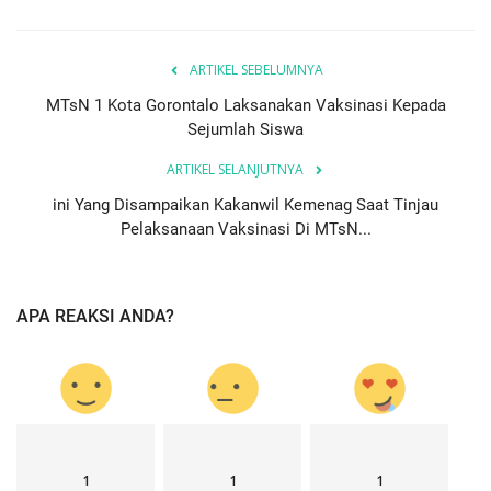
ARTIKEL SEBELUMNYA
MTsN 1 Kota Gorontalo Laksanakan Vaksinasi Kepada
Sejumlah Siswa
ARTIKEL SELANJUTNYA
ini Yang Disampaikan Kakanwil Kemenag Saat Tinjau
Pelaksanaan Vaksinasi Di MTsN...
APA REAKSI ANDA?
1
1
1