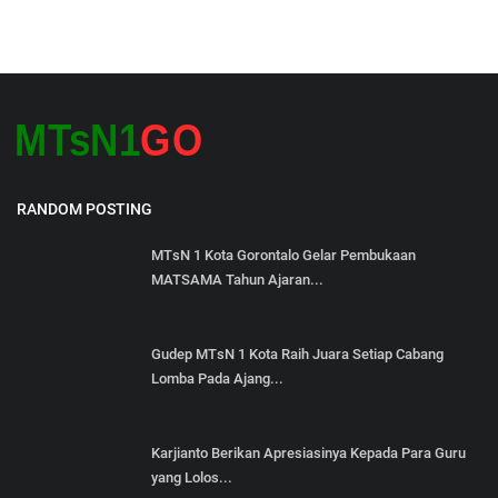
RANDOM POSTING
MTsN 1 Kota Gorontalo Gelar Pembukaan
MATSAMA Tahun Ajaran...
Gudep MTsN 1 Kota Raih Juara Setiap Cabang
Lomba Pada Ajang...
Karjianto Berikan Apresiasinya Kepada Para Guru
yang Lolos...