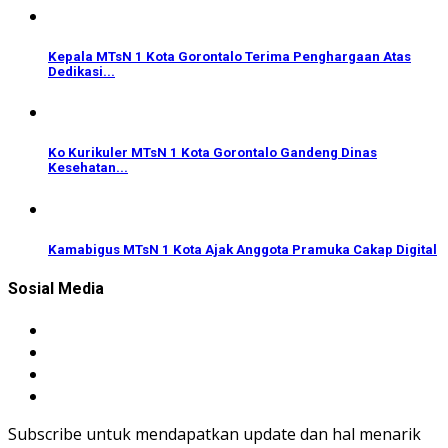
Kepala MTsN 1 Kota Gorontalo Terima Penghargaan Atas
Dedikasi...
Ko Kurikuler MTsN 1 Kota Gorontalo Gandeng Dinas
Kesehatan...
Kamabigus MTsN 1 Kota Ajak Anggota Pramuka Cakap Digital
Sosial Media
Subscribe untuk mendapatkan update dan hal menarik