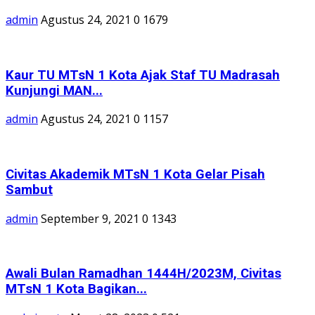
admin
Agustus 24, 2021
0
1679
Kaur TU MTsN 1 Kota Ajak Staf TU Madrasah
Kunjungi MAN...
admin
Agustus 24, 2021
0
1157
Civitas Akademik MTsN 1 Kota Gelar Pisah
Sambut
admin
September 9, 2021
0
1343
Awali Bulan Ramadhan 1444H/2023M, Civitas
MTsN 1 Kota Bagikan...