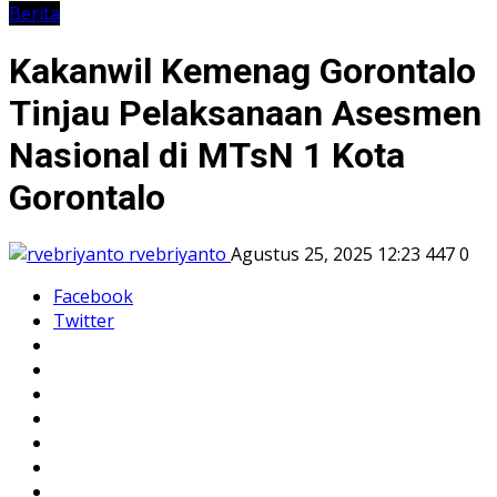
Berita
Kakanwil Kemenag Gorontalo
Tinjau Pelaksanaan Asesmen
Nasional di MTsN 1 Kota
Gorontalo
rvebriyanto
Agustus 25, 2025 12:23
447
0
Facebook
Twitter