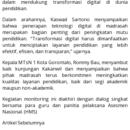
dalam mendukung transformasi digital di dunia
pendidikan.
Dalam arahannya, Kaswad Sartono menyampaikan
bahwa penerapan teknologi digital di madrasah
merupakan bagian penting dari peningkatan mutu
pendidikan. “Transformasi digital harus dimanfaatkan
untuk menciptakan layanan pendidikan yang lebih
efektif, efisien, dan transparan,” ujarnya.
Kepala MTsN 1 Kota Gorontalo, Rommy Bau, menyambut
baik kunjungan Kakanwil dan menyampaikan bahwa
pihak madrasah terus berkomitmen meningkatkan
kualitas layanan pendidikan, baik dari segi akademik
maupun non-akademik.
Kegiatan monitoring ini diakhiri dengan dialog singkat
bersama para guru dan panitia pelaksana Asesmen
Nasional. (HMS)
Artikel Sebelumnya