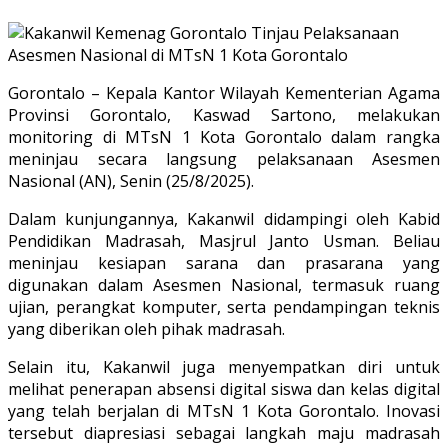
Gorontalo – Kepala Kantor Wilayah Kementerian Agama
Provinsi Gorontalo, Kaswad Sartono, melakukan
monitoring di MTsN 1 Kota Gorontalo dalam rangka
meninjau secara langsung pelaksanaan Asesmen
Nasional (AN), Senin (25/8/2025).
Dalam kunjungannya, Kakanwil didampingi oleh Kabid
Pendidikan Madrasah, Masjrul Janto Usman. Beliau
meninjau kesiapan sarana dan prasarana yang
digunakan dalam Asesmen Nasional, termasuk ruang
ujian, perangkat komputer, serta pendampingan teknis
yang diberikan oleh pihak madrasah.
Selain itu, Kakanwil juga menyempatkan diri untuk
melihat penerapan absensi digital siswa dan kelas digital
yang telah berjalan di MTsN 1 Kota Gorontalo. Inovasi
tersebut diapresiasi sebagai langkah maju madrasah