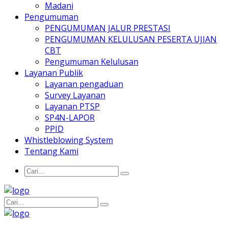
Madani
Pengumuman
PENGUMUMAN JALUR PRESTASI
PENGUMUMAN KELULUSAN PESERTA UJIAN
CBT
Pengumuman Kelulusan
Layanan Publik
Layanan pengaduan
Survey Layanan
Layanan PTSP
SP4N-LAPOR
PPID
Whistleblowing System
Tentang Kami