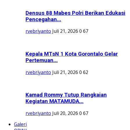
Densus 88 Mabes Polri Berikan Edukasi
Pencegahan...
rvebriyanto
Juli 21, 2026
0
67
Kepala MTsN 1 Kota Gorontalo Gelar
Pertemuan...
rvebriyanto
Juli 21, 2026
0
62
Kamad Rommy Tutup Rangkaian
Kegiatan MATAMUDA...
rvebriyanto
Juli 20, 2026
0
67
Galeri