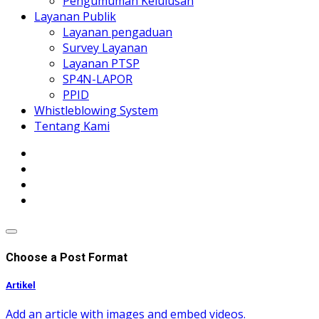
Pengumuman Kelulusan
Layanan Publik
Layanan pengaduan
Survey Layanan
Layanan PTSP
SP4N-LAPOR
PPID
Whistleblowing System
Tentang Kami
Choose a Post Format
Artikel
Add an article with images and embed videos.