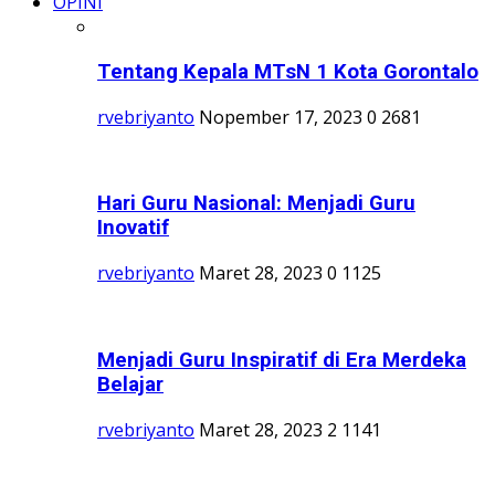
OPINI
Tentang Kepala MTsN 1 Kota Gorontalo
rvebriyanto
Nopember 17, 2023
0
2681
Hari Guru Nasional: Menjadi Guru
Inovatif
rvebriyanto
Maret 28, 2023
0
1125
Menjadi Guru Inspiratif di Era Merdeka
Belajar
rvebriyanto
Maret 28, 2023
2
1141