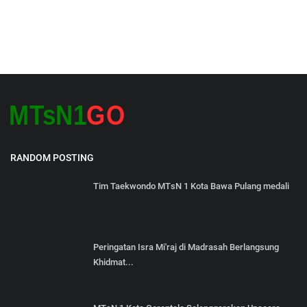
RANDOM POSTING
Tim Taekwondo MTsN 1 Kota Bawa Pulang medali
Peringatan Isra Mi'raj di Madrasah Berlangsung
Khidmat...