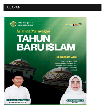
UCAPAN