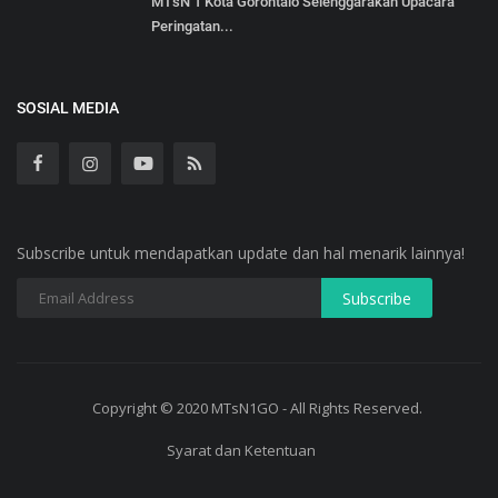
MTsN 1 Kota Gorontalo Selenggarakan Upacara
Peringatan...
SOSIAL MEDIA
Subscribe untuk mendapatkan update dan hal menarik lainnya!
Copyright © 2020 MTsN1GO - All Rights Reserved.
Syarat dan Ketentuan