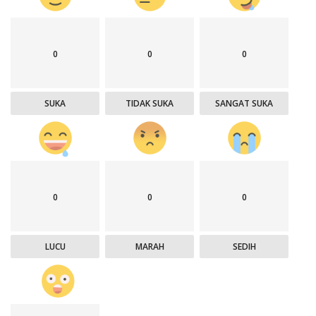
0
0
0
SUKA
TIDAK SUKA
SANGAT SUKA
0
0
0
LUCU
MARAH
SEDIH