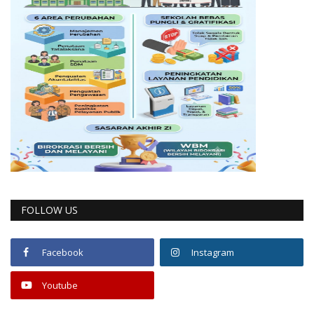
FOLLOW US
Facebook
Instagram
Youtube