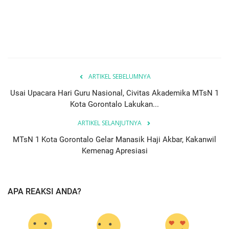
ARTIKEL SEBELUMNYA
Usai Upacara Hari Guru Nasional, Civitas Akademika MTsN 1
Kota Gorontalo Lakukan...
ARTIKEL SELANJUTNYA
MTsN 1 Kota Gorontalo Gelar Manasik Haji Akbar, Kakanwil
Kemenag Apresiasi
APA REAKSI ANDA?