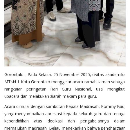
Gorontalo - Pada Selasa, 25 November 2025, civitas akademika
MTsN 1 Kota Gorontalo menggelar acara ramah tamah sebagai
rangkaian peringatan Hari Guru Nasional, usai mengikuti
upacara dan melakukan ziarah makam para guru.
Acara dimulai dengan sambutan Kepala Madrasah, Rommy Bau,
yang menyampaikan apresiasi kepada seluruh guru dan tenaga
kependidikan atas dedikasi dan pengabdiannya dalam
memajukan madrasah. Beliau menekankan bahwa penghargaan