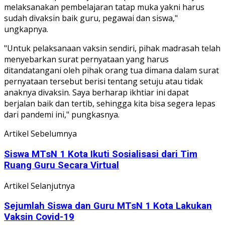
melaksanakan pembelajaran tatap muka yakni harus
sudah divaksin baik guru, pegawai dan siswa,"
ungkapnya.
"Untuk pelaksanaan vaksin sendiri, pihak madrasah telah
menyebarkan surat pernyataan yang harus
ditandatangani oleh pihak orang tua dimana dalam surat
pernyataan tersebut berisi tentang setuju atau tidak
anaknya divaksin. Saya berharap ikhtiar ini dapat
berjalan baik dan tertib, sehingga kita bisa segera lepas
dari pandemi ini," pungkasnya.
Artikel Sebelumnya
Siswa MTsN 1 Kota Ikuti Sosialisasi dari Tim
Ruang Guru Secara Virtual
Artikel Selanjutnya
Sejumlah Siswa dan Guru MTsN 1 Kota Lakukan
Vaksin Covid-19