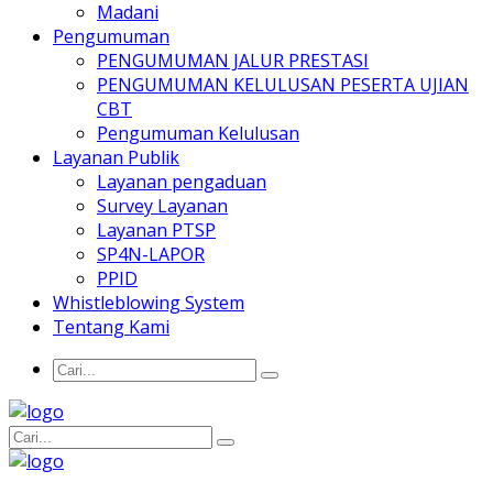
Madani
Pengumuman
PENGUMUMAN JALUR PRESTASI
PENGUMUMAN KELULUSAN PESERTA UJIAN
CBT
Pengumuman Kelulusan
Layanan Publik
Layanan pengaduan
Survey Layanan
Layanan PTSP
SP4N-LAPOR
PPID
Whistleblowing System
Tentang Kami