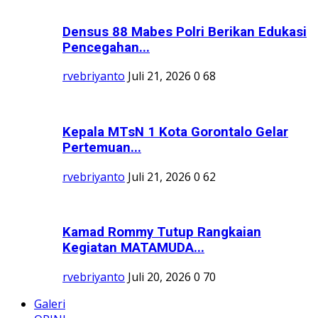
Densus 88 Mabes Polri Berikan Edukasi
Pencegahan...
rvebriyanto
Juli 21, 2026
0
68
Kepala MTsN 1 Kota Gorontalo Gelar
Pertemuan...
rvebriyanto
Juli 21, 2026
0
62
Kamad Rommy Tutup Rangkaian
Kegiatan MATAMUDA...
rvebriyanto
Juli 20, 2026
0
70
Galeri