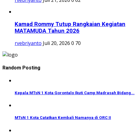
Kamad Rommy Tutup Rangkaian Kegiatan
MATAMUDA Tahun 2026
rvebriyanto
Juli 20, 2026
0
70
Random Posting
Kepala MTsN 1 Kota Gorontalo Ikuti Camp Madrasah Bidang...
MTsN 1 Kota Catatkan Kembali Namanya di ORC II