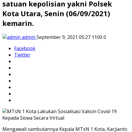
satuan kepolisian yakni Polsek
Kota Utara, Senin (06/09/2021)
kemarin.
admin
September 9, 2021 05:27
1100
0
Facebook
Twitter
Mengawali sambutannya Kepala MTsN 1 Kota, Karjianto