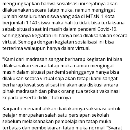
mengungkapkan bahwa sosialisasi ini sejatinya akan
dilaksanakan secara tatap muka, namun mengingat
jumlah keseluruhan siswa yang ada di MTsN 1 Kota
berjumlah 1.140 siswa maka hal itu tidak bisa terlaksana
sebab situasi saat ini masih dalam pendemi Covid-19.
Sehingganya kegiatan ini hanya bisa dilaksanakan secara
virtual. Semoga dengan kegiatan sosialisasi ini bisa
terterima walaupun hanya dalam virtual.
"Kami dari madrasah sangat berharap kegiatan ini bisa
dilaksanakan secara tatap muka namun mengingat
masih dalam situasi pandemi sehingganya hanya bisa
dilakukan secara virtual saja akan tetapi kami sangat
berharap lewat sosialisasi ini akan ada diskusi antara
pihak madrasah dan pihak orang tua tetkait vaksinasi
kepada peserta didik," tuturnya.
Karjianto menambahkan diadakannya vaksinasi untuk
pelajar merupakan salah satu persiapan sekolah
sebelum melaksanakan pembelajaran tatap muka
terbatas dan pembelajaran tatap muka normal. “Syarat