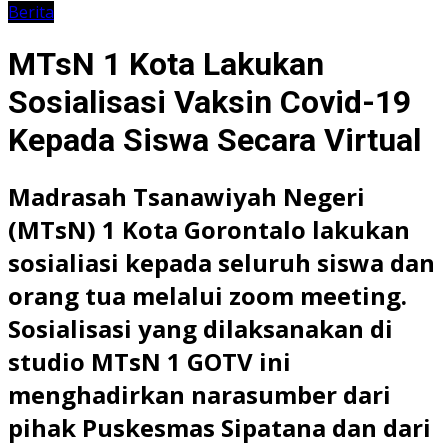
Berita
MTsN 1 Kota Lakukan
Sosialisasi Vaksin Covid-19
Kepada Siswa Secara Virtual
Madrasah Tsanawiyah Negeri
(MTsN) 1 Kota Gorontalo lakukan
sosialiasi kepada seluruh siswa dan
orang tua melalui zoom meeting.
Sosialisasi yang dilaksanakan di
studio MTsN 1 GOTV ini
menghadirkan narasumber dari
pihak Puskesmas Sipatana dan dari