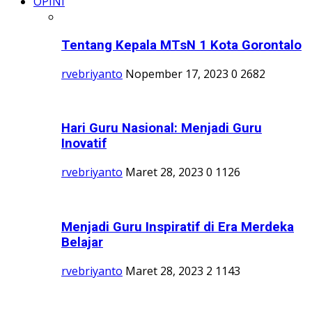
OPINI
Tentang Kepala MTsN 1 Kota Gorontalo
rvebriyanto
Nopember 17, 2023
0
2682
Hari Guru Nasional: Menjadi Guru
Inovatif
rvebriyanto
Maret 28, 2023
0
1126
Menjadi Guru Inspiratif di Era Merdeka
Belajar
rvebriyanto
Maret 28, 2023
2
1143