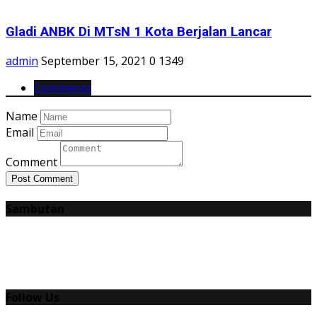
Gladi ANBK Di MTsN 1 Kota Berjalan Lancar
admin
September 15, 2021
0
1349
Comments
Name
Email
Comment
Post Comment
Sambutan
Follow Us