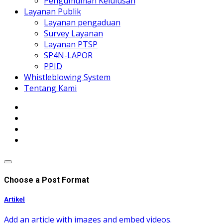
Pengumuman Kelulusan
Layanan Publik
Layanan pengaduan
Survey Layanan
Layanan PTSP
SP4N-LAPOR
PPID
Whistleblowing System
Tentang Kami
Choose a Post Format
Artikel
Add an article with images and embed videos.