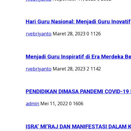
Hari Guru Nasional: Menjadi Guru Inovatif
rvebriyanto
Maret 28, 2023
0
1126
Menjadi Guru Inspiratif di Era Merdeka Be
rvebriyanto
Maret 28, 2023
2
1142
PENDIDIKAN DIMASA PANDEMI COVID-19
admin
Mei 11, 2022
0
1606
ISRA’ MI’RAJ DAN MANIFESTASI DALAM 