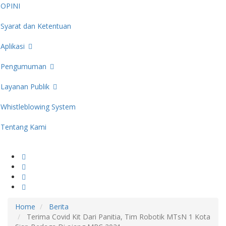
OPINI
Syarat dan Ketentuan
Aplikasi
Pengumuman
Layanan Publik
Whistleblowing System
Tentang Kami
Home
Berita
Terima Covid Kit Dari Panitia, Tim Robotik MTsN 1 Kota