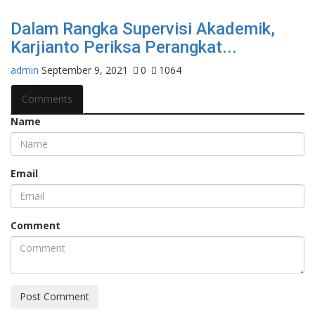
Dalam Rangka Supervisi Akademik,
Karjianto Periksa Perangkat...
admin
September 9, 2021
0
1064
Comments
Name
Email
Comment
Post Comment