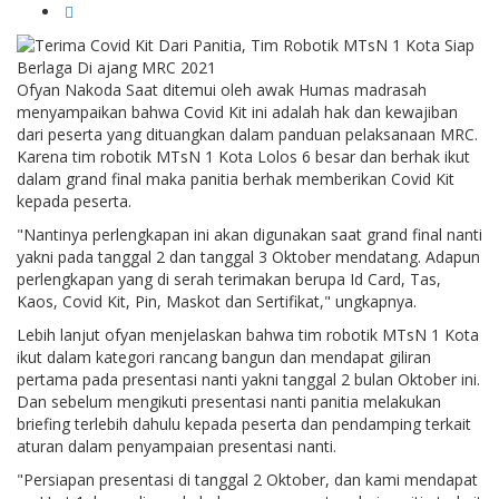
Ofyan Nakoda Saat ditemui oleh awak Humas madrasah
menyampaikan bahwa Covid Kit ini adalah hak dan kewajiban
dari peserta yang dituangkan dalam panduan pelaksanaan MRC.
Karena tim robotik MTsN 1 Kota Lolos 6 besar dan berhak ikut
dalam grand final maka panitia berhak memberikan Covid Kit
kepada peserta.
"Nantinya perlengkapan ini akan digunakan saat grand final nanti
yakni pada tanggal 2 dan tanggal 3 Oktober mendatang. Adapun
perlengkapan yang di serah terimakan berupa Id Card, Tas,
Kaos, Covid Kit, Pin, Maskot dan Sertifikat," ungkapnya.
Lebih lanjut ofyan menjelaskan bahwa tim robotik MTsN 1 Kota
ikut dalam kategori rancang bangun dan mendapat giliran
pertama pada presentasi nanti yakni tanggal 2 bulan Oktober ini.
Dan sebelum mengikuti presentasi nanti panitia melakukan
briefing terlebih dahulu kepada peserta dan pendamping terkait
aturan dalam penyampaian presentasi nanti.
"Persiapan presentasi di tanggal 2 Oktober, dan kami mendapat