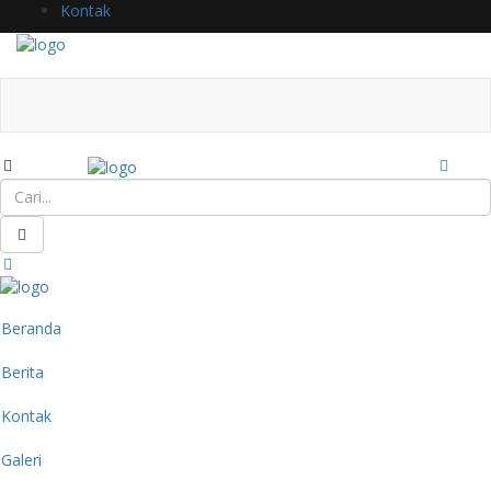
Kontak
Beranda
Berita
Kontak
Galeri