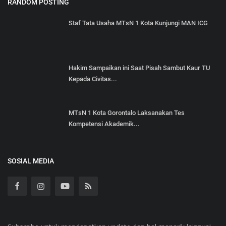
RANDOM POSTING
Staf Tata Usaha MTsN 1 Kota Kunjungi MAN ICG
Hakim Sampaikan ini Saat Pisah Sambut Kaur TU
Kepada Civitas...
MTsN 1 Kota Gorontalo Laksanakan Tes
Kompetensi Akademik...
SOSIAL MEDIA