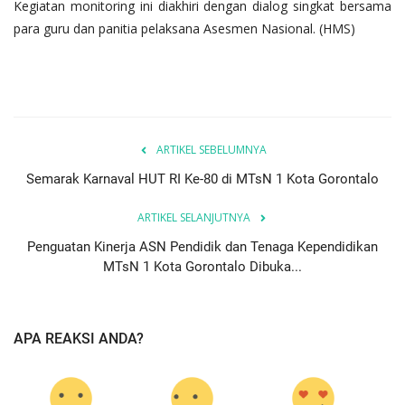
Kegiatan monitoring ini diakhiri dengan dialog singkat bersama
para guru dan panitia pelaksana Asesmen Nasional. (HMS)
ARTIKEL SEBELUMNYA
Semarak Karnaval HUT RI Ke-80 di MTsN 1 Kota Gorontalo
ARTIKEL SELANJUTNYA
Penguatan Kinerja ASN Pendidik dan Tenaga Kependidikan
MTsN 1 Kota Gorontalo Dibuka...
APA REAKSI ANDA?