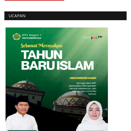
UCAPAN