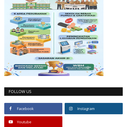
FOLLOW US
Facebook
Instagram
Youtube