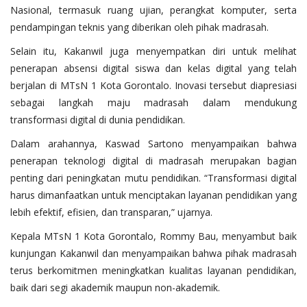
Nasional, termasuk ruang ujian, perangkat komputer, serta
pendampingan teknis yang diberikan oleh pihak madrasah.
Selain itu, Kakanwil juga menyempatkan diri untuk melihat
penerapan absensi digital siswa dan kelas digital yang telah
berjalan di MTsN 1 Kota Gorontalo. Inovasi tersebut diapresiasi
sebagai langkah maju madrasah dalam mendukung
transformasi digital di dunia pendidikan.
Dalam arahannya, Kaswad Sartono menyampaikan bahwa
penerapan teknologi digital di madrasah merupakan bagian
penting dari peningkatan mutu pendidikan. “Transformasi digital
harus dimanfaatkan untuk menciptakan layanan pendidikan yang
lebih efektif, efisien, dan transparan,” ujarnya.
Kepala MTsN 1 Kota Gorontalo, Rommy Bau, menyambut baik
kunjungan Kakanwil dan menyampaikan bahwa pihak madrasah
terus berkomitmen meningkatkan kualitas layanan pendidikan,
baik dari segi akademik maupun non-akademik.