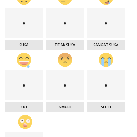
0
0
0
SUKA
TIDAK SUKA
SANGAT SUKA
0
0
0
LUCU
MARAH
SEDIH