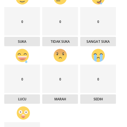
0
0
0
SUKA
TIDAK SUKA
SANGAT SUKA
0
0
0
LUCU
MARAH
SEDIH