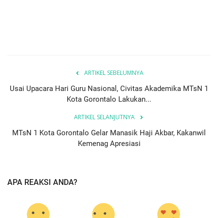
ARTIKEL SEBELUMNYA
Usai Upacara Hari Guru Nasional, Civitas Akademika MTsN 1
Kota Gorontalo Lakukan...
ARTIKEL SELANJUTNYA
MTsN 1 Kota Gorontalo Gelar Manasik Haji Akbar, Kakanwil
Kemenag Apresiasi
APA REAKSI ANDA?