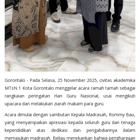
Gorontalo - Pada Selasa, 25 November 2025, civitas akademika
MTsN 1 Kota Gorontalo menggelar acara ramah tamah sebagai
rangkaian peringatan Hari Guru Nasional, usai mengikuti
upacara dan melakukan ziarah makam para guru.
Acara dimulai dengan sambutan Kepala Madrasah, Rommy Bau,
yang menyampaikan apresiasi kepada seluruh guru dan tenaga
kependidikan atas dedikasi dan pengabdiannya dalam
memajukan madrasah. Beliau menekankan bahwa penghargaan