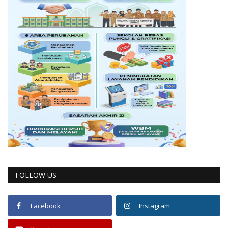
FOLLOW US
Facebook
Instagram