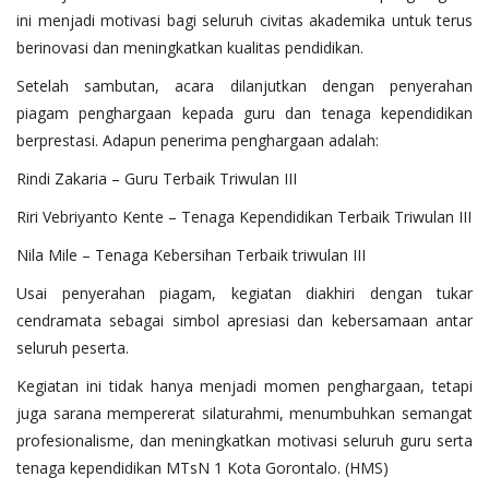
ini menjadi motivasi bagi seluruh civitas akademika untuk terus
berinovasi dan meningkatkan kualitas pendidikan.
Setelah sambutan, acara dilanjutkan dengan penyerahan
piagam penghargaan kepada guru dan tenaga kependidikan
berprestasi. Adapun penerima penghargaan adalah:
Rindi Zakaria – Guru Terbaik Triwulan III
Riri Vebriyanto Kente – Tenaga Kependidikan Terbaik Triwulan III
Nila Mile – Tenaga Kebersihan Terbaik triwulan III
Usai penyerahan piagam, kegiatan diakhiri dengan tukar
cendramata sebagai simbol apresiasi dan kebersamaan antar
seluruh peserta.
Kegiatan ini tidak hanya menjadi momen penghargaan, tetapi
juga sarana mempererat silaturahmi, menumbuhkan semangat
profesionalisme, dan meningkatkan motivasi seluruh guru serta
tenaga kependidikan MTsN 1 Kota Gorontalo. (HMS)