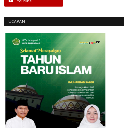
Youtube
UCAPAN