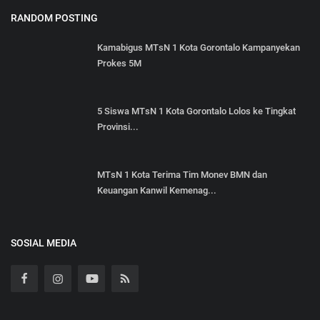
RANDOM POSTING
Kamabigus MTsN 1 Kota Gorontalo Kampanyekan
Prokes 5M
5 Siswa MTsN 1 Kota Gorontalo Lolos ke Tingkat
Provinsi...
MTsN 1 Kota Terima Tim Monev BMN dan
Keuangan Kanwil Kemenag...
SOSIAL MEDIA