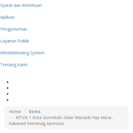
Syarat dan Ketentuan
Aplikasi
Pengumuman
Layanan Publik
Whistleblowing System
Tentang Kami
Home
Berita
MTsN 1 Kota Gorontalo Gelar Manasik Haji Akbar,
Kakanwil Kemenag Apresiasi