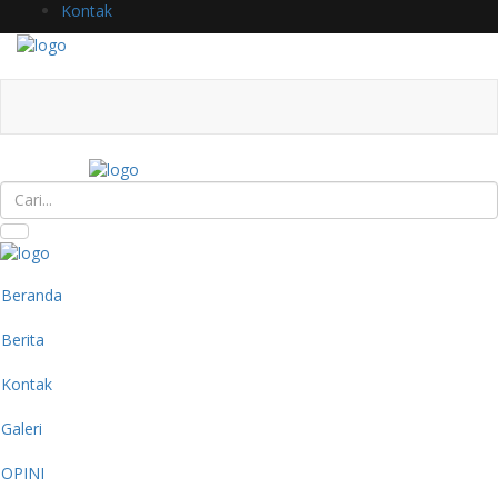
Kontak
Beranda
Berita
Kontak
Galeri
OPINI