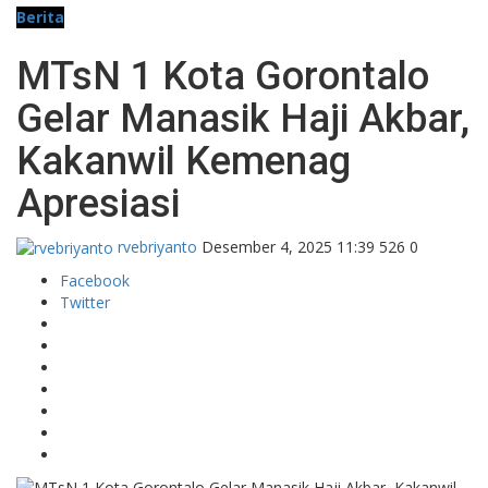
Berita
MTsN 1 Kota Gorontalo
Gelar Manasik Haji Akbar,
Kakanwil Kemenag
Apresiasi
rvebriyanto
Desember 4, 2025 11:39
526
0
Facebook
Twitter