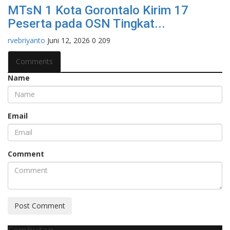
MTsN 1 Kota Gorontalo Kirim 17
Peserta pada OSN Tingkat...
rvebriyanto
Juni 12, 2026
0
209
Comments
Name
Email
Comment
Post Comment
Sambutan