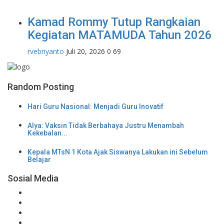
Kamad Rommy Tutup Rangkaian
Kegiatan MATAMUDA Tahun 2026
rvebriyanto
Juli 20, 2026
0
69
Random Posting
Hari Guru Nasional: Menjadi Guru Inovatif
Alya: Vaksin Tidak Berbahaya Justru Menambah
Kekebalan...
Kepala MTsN 1 Kota Ajak Siswanya Lakukan ini Sebelum
Belajar
Sosial Media