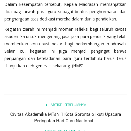
Dalam kesempatan tersebut, Kepala Madrasah memanjatkan
doa bagi arwah para guru sebagai bentuk penghormatan dan
penghargaan atas dedikasi mereka dalam dunia pendidikan.
Kegiatan ziarah ini menjadi momen refleksi bagi seluruh civitas
akademika untuk mengenang jasa-jasa para pendidik yang telah
memberikan kontribusi besar bagi perkembangan madrasah.
Selain itu, kegiatan ini juga menjadi pengingat bahwa
perjuangan dan keteladanan para guru terdahulu harus terus
dilanjutkan oleh generasi sekarang. (HMS)
ARTIKEL SEBELUMNYA
Civitas Akademika MTsN 1 Kota Gorontalo Ikuti Upacara
Peringatan Hari Guru Nasional...