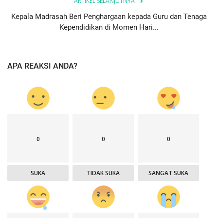
ARTIKEL SELANJUTNYA
Kepala Madrasah Beri Penghargaan kepada Guru dan Tenaga
Kependidikan di Momen Hari...
APA REAKSI ANDA?
0
0
0
SUKA
TIDAK SUKA
SANGAT SUKA