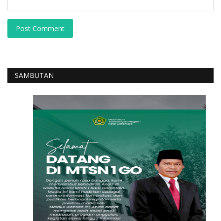
Post Comment
SAMBUTAN