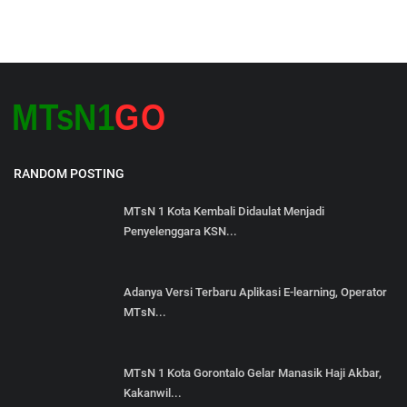
RANDOM POSTING
MTsN 1 Kota Kembali Didaulat Menjadi
Penyelenggara KSN...
Adanya Versi Terbaru Aplikasi E-learning, Operator
MTsN...
MTsN 1 Kota Gorontalo Gelar Manasik Haji Akbar,
Kakanwil...