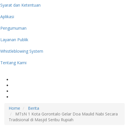
Syarat dan Ketentuan
Aplikasi
Pengumuman
Layanan Publik
Whistleblowing System
Tentang Kami
Home
Berita
MTsN 1 Kota Gorontalo Gelar Doa Maulid Nabi Secara
Tradisional di Masjid Seribu Rupiah