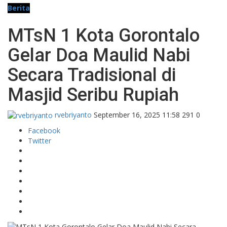
Berita
MTsN 1 Kota Gorontalo
Gelar Doa Maulid Nabi
Secara Tradisional di
Masjid Seribu Rupiah
rvebriyanto
September 16, 2025 11:58
291
0
Facebook
Twitter