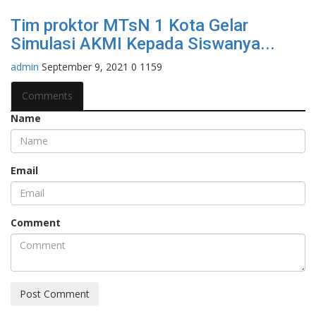
Tim proktor MTsN 1 Kota Gelar
Simulasi AKMI Kepada Siswanya...
admin
September 9, 2021
0
1159
Comments
Name
Email
Comment
Post Comment