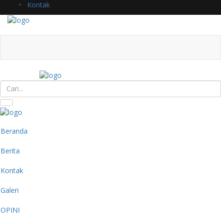
Kontak
Beranda
Berita
Kontak
Galeri
OPINI