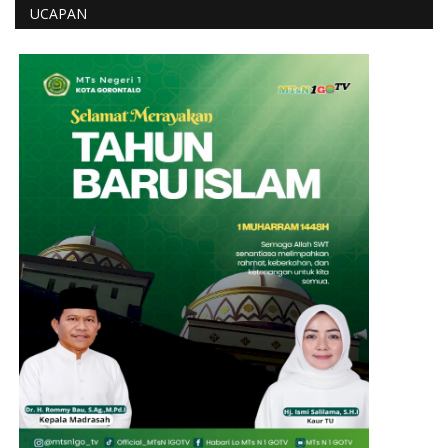
UCAPAN