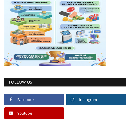
FOLLOW US
Facebook
Instagram
Youtube