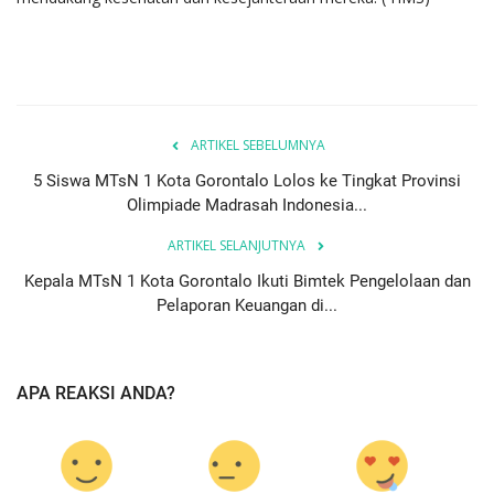
ARTIKEL SEBELUMNYA
5 Siswa MTsN 1 Kota Gorontalo Lolos ke Tingkat Provinsi
Olimpiade Madrasah Indonesia...
ARTIKEL SELANJUTNYA
Kepala MTsN 1 Kota Gorontalo Ikuti Bimtek Pengelolaan dan
Pelaporan Keuangan di...
APA REAKSI ANDA?