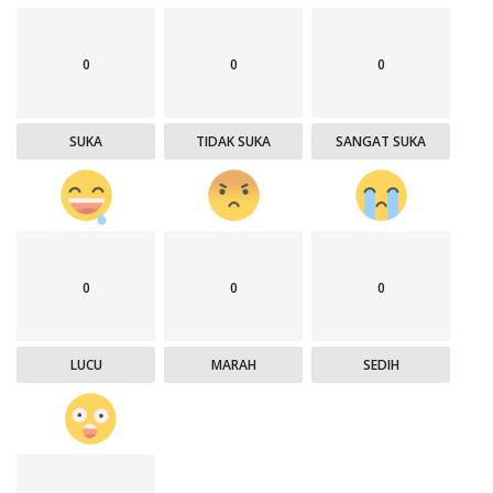
0
0
0
SUKA
TIDAK SUKA
SANGAT SUKA
0
0
0
LUCU
MARAH
SEDIH