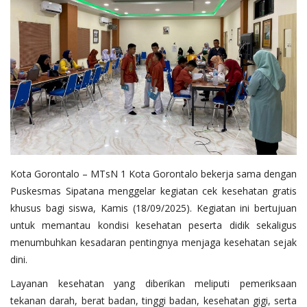
Layanan Publik
Whistleblowing System
Tentang Kami
Kota Gorontalo – MTsN 1 Kota Gorontalo bekerja sama dengan
Puskesmas Sipatana menggelar kegiatan cek kesehatan gratis
khusus bagi siswa, Kamis (18/09/2025). Kegiatan ini bertujuan
untuk memantau kondisi kesehatan peserta didik sekaligus
menumbuhkan kesadaran pentingnya menjaga kesehatan sejak
dini.
Layanan kesehatan yang diberikan meliputi pemeriksaan
tekanan darah, berat badan, tinggi badan, kesehatan gigi, serta