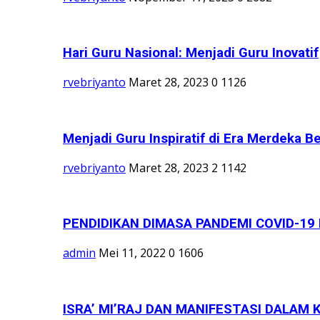
Hari Guru Nasional: Menjadi Guru Inovatif
rvebriyanto
Maret 28, 2023
0
1126
Menjadi Guru Inspiratif di Era Merdeka Be
rvebriyanto
Maret 28, 2023
2
1142
PENDIDIKAN DIMASA PANDEMI COVID-19
admin
Mei 11, 2022
0
1606
ISRA’ MI’RAJ DAN MANIFESTASI DALAM 